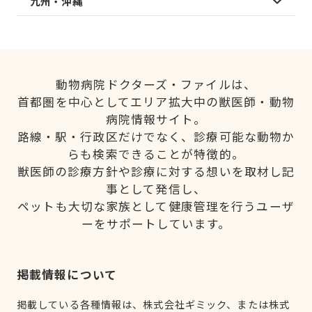
九州・沖縄
動物病院ドクターズ・ファイルは、
首都圏を中心としてエリア拡大中の獣医師・動物
病院情報サイト。
路線・駅・行政区だけでなく、診療可能な動物か
らも検索できることが特徴的。
獣医師の診療方針や診療に対する想いを取材し記
事として発信し、
ペットも大切な家族として健康管理を行うユーザ
ーをサポートしています。
掲載情報について
掲載している各種情報は、株式会社ギミック、または株式