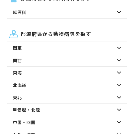
獣医科
都道府県から動物病院を探す
関東
関西
東海
北海道
東北
甲信越・北陸
中国・四国