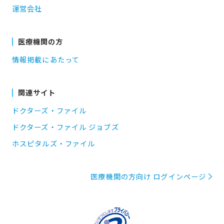
運営会社
医療機関の方
情報掲載にあたって
関連サイト
ドクターズ・ファイル
ドクターズ・ファイル ジョブズ
ホスピタルズ・ファイル
医療機関の方向け ログインページ