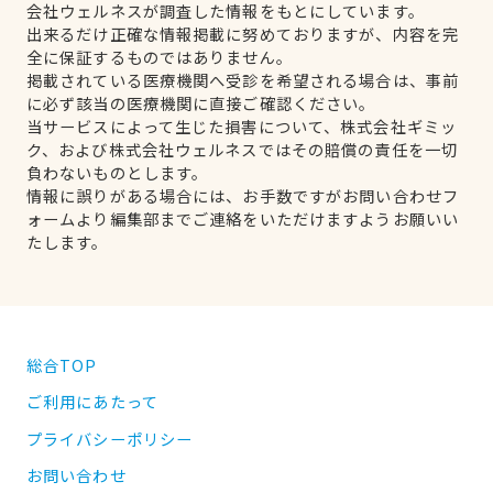
会社ウェルネスが調査した情報をもとにしています。
出来るだけ正確な情報掲載に努めておりますが、内容を完
全に保証するものではありません。
掲載されている医療機関へ受診を希望される場合は、事前
に必ず該当の医療機関に直接ご確認ください。
当サービスによって生じた損害について、株式会社ギミッ
ク、および株式会社ウェルネスではその賠償の責任を一切
負わないものとします。
情報に誤りがある場合には、お手数ですがお問い合わせフ
ォームより編集部までご連絡をいただけますようお願いい
たします。
総合TOP
ご利用にあたって
プライバシーポリシー
お問い合わせ