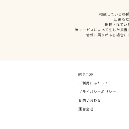
掲載している各
出来る
掲載されてい
当サービスによって生じた損害
情報に誤りがある場合に
総合TOP
ご利用にあたって
プライバシーポリシー
お問い合わせ
運営会社