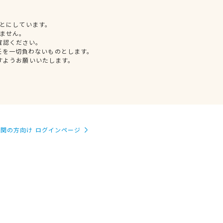
とにしています。
ません。
確認ください。
任を一切負わないものとします。
すようお願いいたします。
関の方向け ログインページ