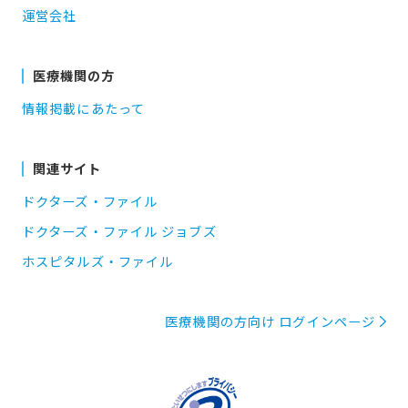
運営会社
医療機関の方
情報掲載にあたって
関連サイト
ドクターズ・ファイル
ドクターズ・ファイル ジョブズ
ホスピタルズ・ファイル
医療機関の方向け ログインページ