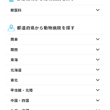
獣医科
都道府県から動物病院を探す
関東
関西
東海
北海道
東北
甲信越・北陸
中国・四国