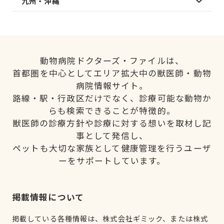
九州・沖縄
動物病院ドクターズ・ファイルは、
首都圏を中心としてエリア拡大中の獣医師・動物
病院情報サイト。
路線・駅・行政区だけでなく、診療可能な動物か
らも検索できることが特徴的。
獣医師の診療方針や診療に対する想いを取材し記
事として発信し、
ペットも大切な家族として健康管理を行うユーザ
ーをサポートしています。
掲載情報について
掲載している各種情報は、株式会社ギミック、または株式