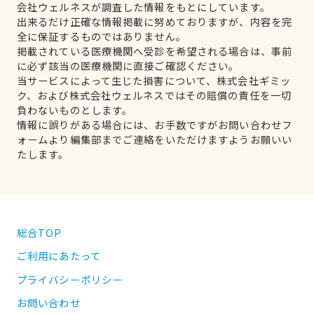
会社ウェルネスが調査した情報をもとにしています。
出来るだけ正確な情報掲載に努めておりますが、内容を完
全に保証するものではありません。
掲載されている医療機関へ受診を希望される場合は、事前
に必ず該当の医療機関に直接ご確認ください。
当サービスによって生じた損害について、株式会社ギミッ
ク、および株式会社ウェルネスではその賠償の責任を一切
負わないものとします。
情報に誤りがある場合には、お手数ですがお問い合わせフ
ォームより編集部までご連絡をいただけますようお願いい
たします。
総合TOP
ご利用にあたって
プライバシーポリシー
お問い合わせ