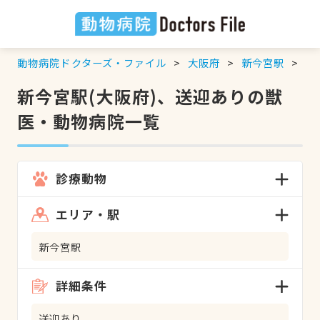
動物病院ドクターズ・ファイル
大阪府
新今宮駅
送
新今宮駅(大阪府)、送迎ありの獣
医・動物病院一覧
診療動物
エリア・駅
新今宮駅
詳細条件
送迎あり