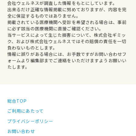
会社ウェルネスが調査した情報をもとにしています。
出来るだけ正確な情報掲載に努めておりますが、内容を完
全に保証するものではありません。
掲載されている医療機関へ受診を希望される場合は、事前
に必ず該当の医療機関に直接ご確認ください。
当サービスによって生じた損害について、株式会社ギミッ
ク、および株式会社ウェルネスではその賠償の責任を一切
負わないものとします。
情報に誤りがある場合には、お手数ですがお問い合わせフ
ォームより編集部までご連絡をいただけますようお願いい
たします。
総合TOP
ご利用にあたって
プライバシーポリシー
お問い合わせ