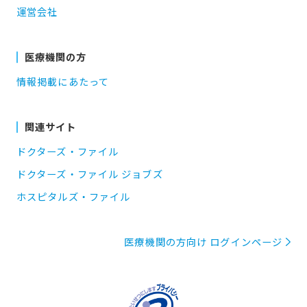
運営会社
医療機関の方
情報掲載にあたって
関連サイト
ドクターズ・ファイル
ドクターズ・ファイル ジョブズ
ホスピタルズ・ファイル
医療機関の方向け ログインページ