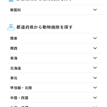
獣医科
都道府県から動物病院を探す
関東
関西
東海
北海道
東北
甲信越・北陸
中国・四国