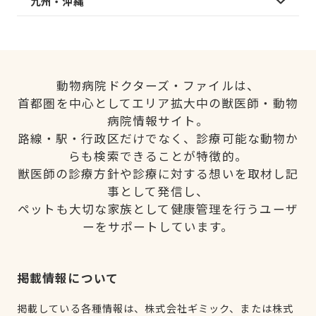
九州・沖縄
動物病院ドクターズ・ファイルは、
首都圏を中心としてエリア拡大中の獣医師・動物
病院情報サイト。
路線・駅・行政区だけでなく、診療可能な動物か
らも検索できることが特徴的。
獣医師の診療方針や診療に対する想いを取材し記
事として発信し、
ペットも大切な家族として健康管理を行うユーザ
ーをサポートしています。
掲載情報について
掲載している各種情報は、株式会社ギミック、または株式