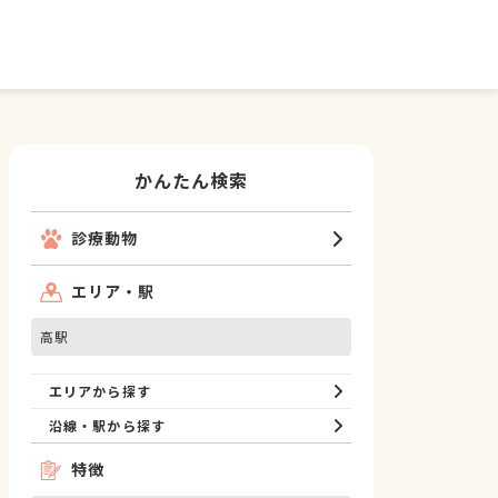
かんたん検索
診療動物
エリア・駅
高駅
エリアから探す
沿線・駅から探す
特徴