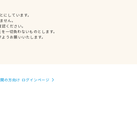
とにしています。
ません。
確認ください。
任を一切負わないものとします。
すようお願いいたします。
関の方向け ログインページ