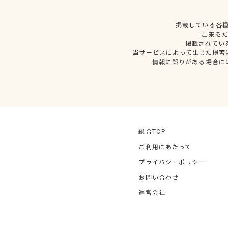
掲載している各
出来る
掲載されてい
当サービスによって生じた損害
情報に誤りがある場合に
総合TOP
ご利用にあたって
プライバシーポリシー
お問い合わせ
運営会社