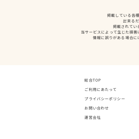
掲載している各
出来る
掲載されてい
当サービスによって生じた損害
情報に誤りがある場合に
総合TOP
ご利用にあたって
プライバシーポリシー
お問い合わせ
運営会社