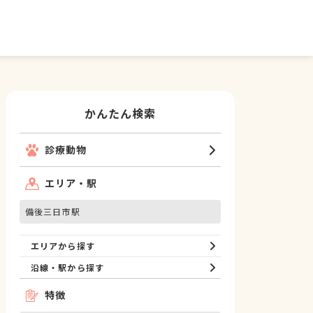
かんたん検索
診療動物
エリア・駅
備後三日市駅
エリアから探す
沿線・駅から探す
特徴