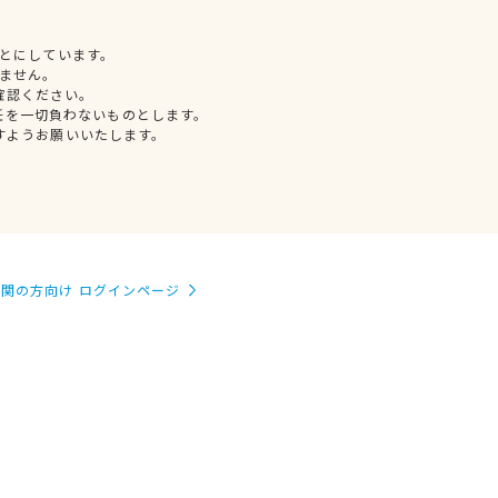
とにしています。
ません。
確認ください。
任を一切負わないものとします。
すようお願いいたします。
関の方向け ログインページ