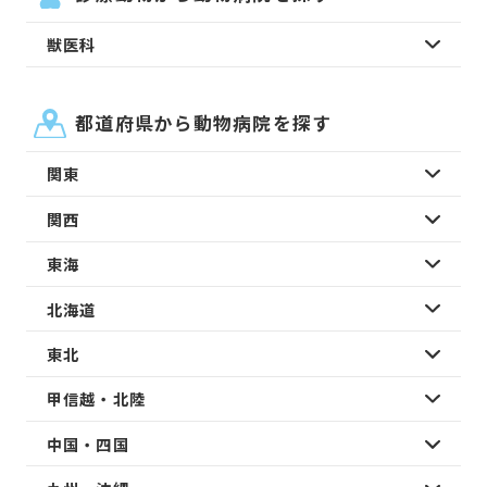
獣医科
都道府県から動物病院を探す
関東
関西
東海
北海道
東北
甲信越・北陸
中国・四国