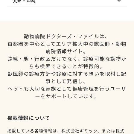
九州・沖縄
動物病院ドクターズ・ファイルは、
首都圏を中心としてエリア拡大中の獣医師・動物
病院情報サイト。
路線・駅・行政区だけでなく、診療可能な動物か
らも検索できることが特徴的。
獣医師の診療方針や診療に対する想いを取材し記
事として発信し、
ペットも大切な家族として健康管理を行うユーザ
ーをサポートしています。
掲載情報について
掲載している各種情報は、株式会社ギミック、または株式