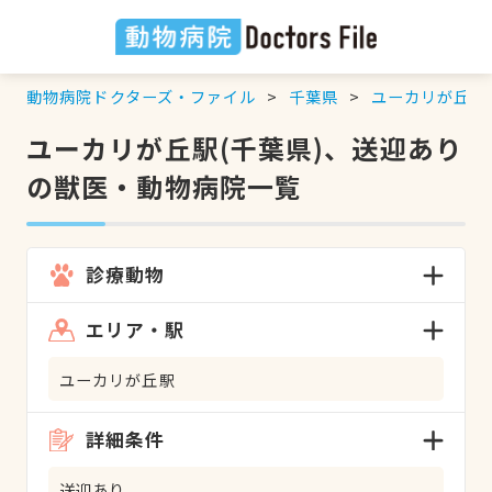
動物病院ドクターズ・ファイル
千葉県
ユーカリが丘駅
ユーカリが丘駅(千葉県)、送迎あり
の獣医・動物病院一覧
診療動物
エリア・駅
ユーカリが丘駅
詳細条件
送迎あり