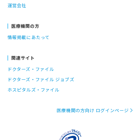
運営会社
医療機関の方
情報掲載にあたって
関連サイト
ドクターズ・ファイル
ドクターズ・ファイル ジョブズ
ホスピタルズ・ファイル
医療機関の方向け ログインページ