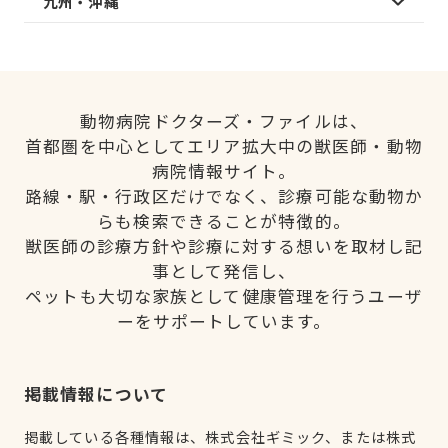
九州・沖縄
動物病院ドクターズ・ファイルは、
首都圏を中心としてエリア拡大中の獣医師・動物
病院情報サイト。
路線・駅・行政区だけでなく、診療可能な動物か
らも検索できることが特徴的。
獣医師の診療方針や診療に対する想いを取材し記
事として発信し、
ペットも大切な家族として健康管理を行うユーザ
ーをサポートしています。
掲載情報について
掲載している各種情報は、株式会社ギミック、または株式