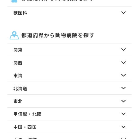
獣医科
都道府県から動物病院を探す
関東
関西
東海
北海道
東北
甲信越・北陸
中国・四国