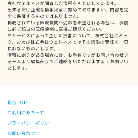
会社ウェルネスが調査した情報をもとにしています。
出来るだけ正確な情報掲載に努めておりますが、内容を完
全に保証するものではありません。
掲載されている医療機関へ受診を希望される場合は、事前
に必ず該当の医療機関に直接ご確認ください。
当サービスによって生じた損害について、株式会社ギミッ
ク、および株式会社ウェルネスではその賠償の責任を一切
負わないものとします。
情報に誤りがある場合には、お手数ですがお問い合わせフ
ォームより編集部までご連絡をいただけますようお願いい
たします。
総合TOP
ご利用にあたって
プライバシーポリシー
お問い合わせ