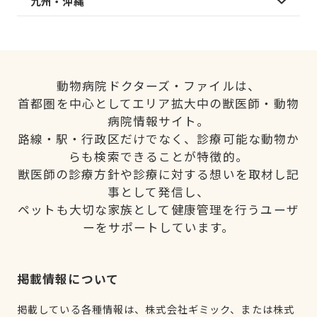
九州・沖縄
動物病院ドクターズ・ファイルは、
首都圏を中心としてエリア拡大中の獣医師・動物
病院情報サイト。
路線・駅・行政区だけでなく、診療可能な動物か
らも検索できることが特徴的。
獣医師の診療方針や診療に対する想いを取材し記
事として発信し、
ペットも大切な家族として健康管理を行うユーザ
ーをサポートしています。
掲載情報について
掲載している各種情報は、株式会社ギミック、または株式