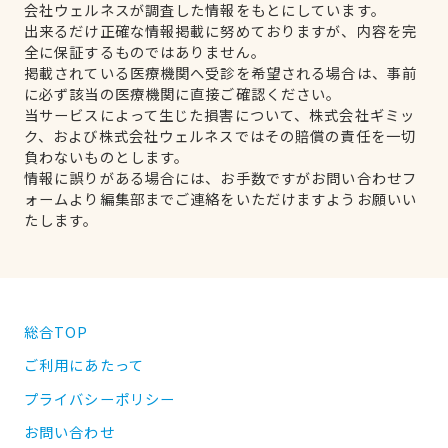
会社ウェルネスが調査した情報をもとにしています。
出来るだけ正確な情報掲載に努めておりますが、内容を完
全に保証するものではありません。
掲載されている医療機関へ受診を希望される場合は、事前
に必ず該当の医療機関に直接ご確認ください。
当サービスによって生じた損害について、株式会社ギミッ
ク、および株式会社ウェルネスではその賠償の責任を一切
負わないものとします。
情報に誤りがある場合には、お手数ですがお問い合わせフ
ォームより編集部までご連絡をいただけますようお願いい
たします。
総合TOP
ご利用にあたって
プライバシーポリシー
お問い合わせ