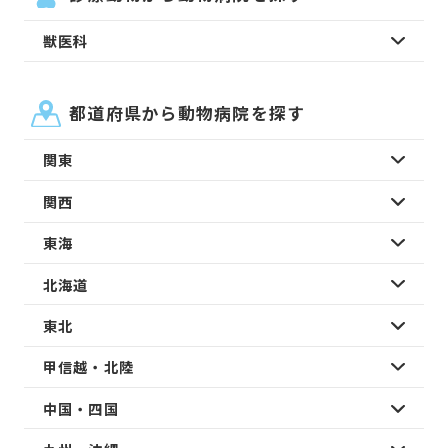
獣医科
都道府県から動物病院を探す
関東
関西
東海
北海道
東北
甲信越・北陸
中国・四国