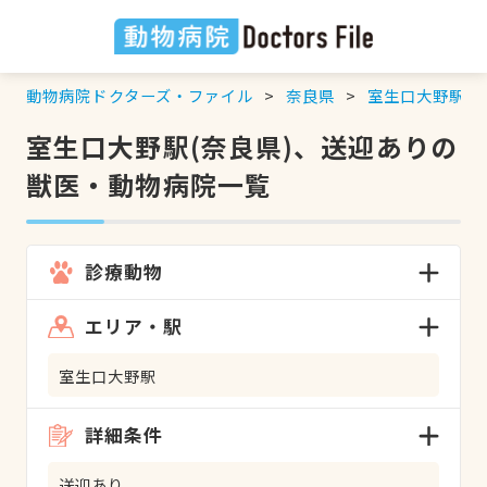
動物病院ドクターズ・ファイル
奈良県
室生口大野駅
室生口大野駅(奈良県)、送迎ありの
獣医・動物病院一覧
診療動物
エリア・駅
室生口大野駅
詳細条件
送迎あり