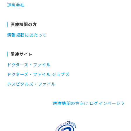
運営会社
医療機関の方
情報掲載にあたって
関連サイト
ドクターズ・ファイル
ドクターズ・ファイル ジョブズ
ホスピタルズ・ファイル
医療機関の方向け ログインページ