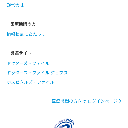
運営会社
医療機関の方
情報掲載にあたって
関連サイト
ドクターズ・ファイル
ドクターズ・ファイル ジョブズ
ホスピタルズ・ファイル
医療機関の方向け ログインページ