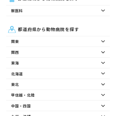
獣医科
都道府県から動物病院を探す
関東
関西
東海
北海道
東北
甲信越・北陸
中国・四国