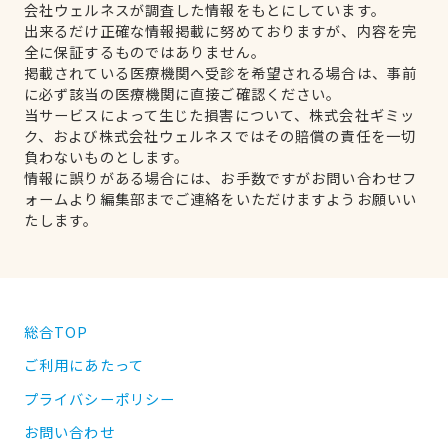
会社ウェルネスが調査した情報をもとにしています。
出来るだけ正確な情報掲載に努めておりますが、内容を完
全に保証するものではありません。
掲載されている医療機関へ受診を希望される場合は、事前
に必ず該当の医療機関に直接ご確認ください。
当サービスによって生じた損害について、株式会社ギミッ
ク、および株式会社ウェルネスではその賠償の責任を一切
負わないものとします。
情報に誤りがある場合には、お手数ですがお問い合わせフ
ォームより編集部までご連絡をいただけますようお願いい
たします。
総合TOP
ご利用にあたって
プライバシーポリシー
お問い合わせ