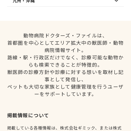
九州・沖縄
動物病院ドクターズ・ファイルは、
首都圏を中心としてエリア拡大中の獣医師・動物
病院情報サイト。
路線・駅・行政区だけでなく、診療可能な動物か
らも検索できることが特徴的。
獣医師の診療方針や診療に対する想いを取材し記
事として発信し、
ペットも大切な家族として健康管理を行うユーザ
ーをサポートしています。
掲載情報について
掲載している各種情報は、株式会社ギミック、または株式