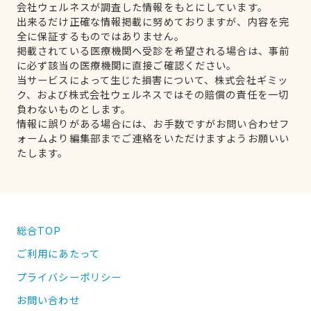
会社ウェルネスが調査した情報をもとにしています。
出来るだけ正確な情報掲載に努めておりますが、内容を完
全に保証するものではありません。
掲載されている医療機関へ受診を希望される場合は、事前
に必ず該当の医療機関に直接ご確認ください。
当サービスによって生じた損害について、株式会社ギミッ
ク、および株式会社ウェルネスではその賠償の責任を一切
負わないものとします。
情報に誤りがある場合には、お手数ですがお問い合わせフ
ォームより編集部までご連絡をいただけますようお願いい
たします。
総合TOP
ご利用にあたって
プライバシーポリシー
お問い合わせ