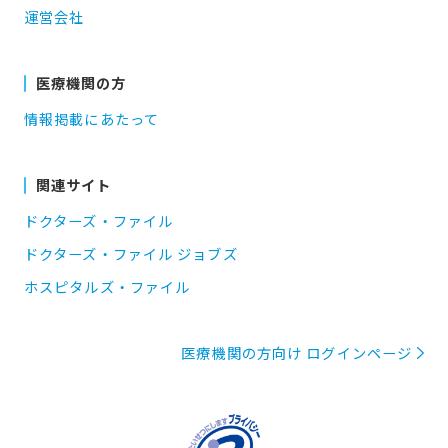
運営会社
医療機関の方
情報掲載にあたって
関連サイト
ドクターズ・ファイル
ドクターズ・ファイル ジョブズ
ホスピタルズ・ファイル
医療機関の方向け ログインページ