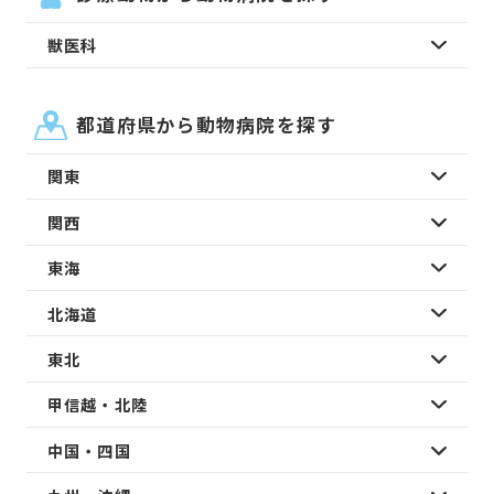
獣医科
都道府県から動物病院を探す
関東
関西
東海
北海道
東北
甲信越・北陸
中国・四国