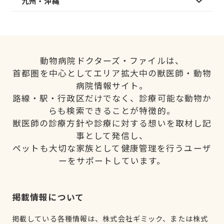
九州・沖縄
動物病院ドクターズ・ファイルは、
首都圏を中心としてエリア拡大中の獣医師・動物
病院情報サイト。
路線・駅・行政区だけでなく、診療可能な動物か
らも検索できることが特徴的。
獣医師の診療方針や診療に対する想いを取材し記
事として発信し、
ペットも大切な家族として健康管理を行うユーザ
ーをサポートしています。
掲載情報について
掲載している各種情報は、株式会社ギミック、または株式