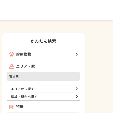
かんたん検索
診療動物
エリア・駅
石場駅
エリアから探す
沿線・駅から探す
特徴