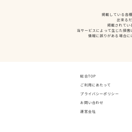
掲載している各
出来る
掲載されてい
当サービスによって生じた損害
情報に誤りがある場合に
総合TOP
ご利用にあたって
プライバシーポリシー
お問い合わせ
運営会社