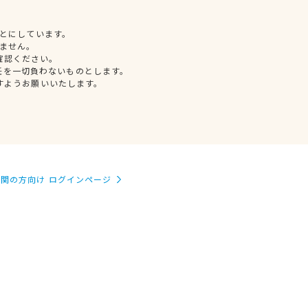
とにしています。
ません。
確認ください。
任を一切負わないものとします。
すようお願いいたします。
関の方向け ログインページ