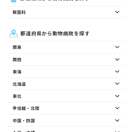
獣医科
都道府県から動物病院を探す
関東
関西
東海
北海道
東北
甲信越・北陸
中国・四国