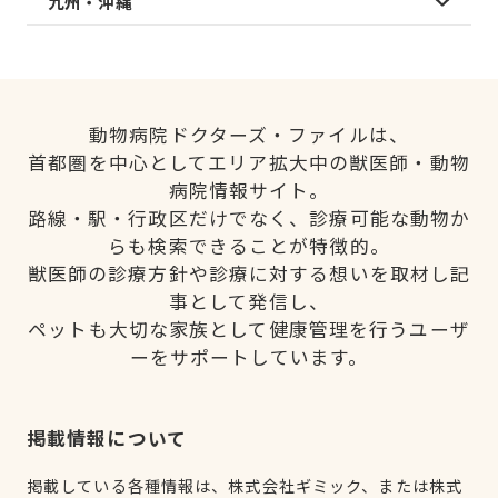
九州・沖縄
動物病院ドクターズ・ファイルは、
首都圏を中心としてエリア拡大中の獣医師・動物
病院情報サイト。
路線・駅・行政区だけでなく、診療可能な動物か
らも検索できることが特徴的。
獣医師の診療方針や診療に対する想いを取材し記
事として発信し、
ペットも大切な家族として健康管理を行うユーザ
ーをサポートしています。
掲載情報について
掲載している各種情報は、株式会社ギミック、または株式