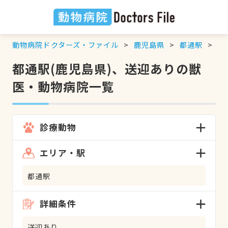
動物病院ドクターズ・ファイル
鹿児島県
都通駅
送
都通駅(鹿児島県)、送迎ありの獣
医・動物病院一覧
診療動物
エリア・駅
都通駅
詳細条件
送迎あり