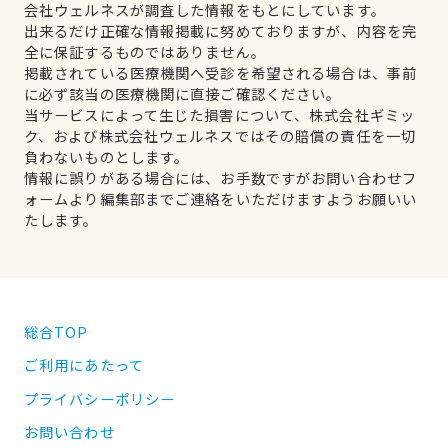
会社ウェルネスが調査した情報をもとにしています。
出来るだけ正確な情報掲載に努めておりますが、内容を完
全に保証するものではありません。
掲載されている医療機関へ受診を希望される場合は、事前
に必ず該当の医療機関に直接ご確認ください。
当サービスによって生じた損害について、株式会社ギミッ
ク、および株式会社ウェルネスではその賠償の責任を一切
負わないものとします。
情報に誤りがある場合には、お手数ですがお問い合わせフ
ォームより編集部までご連絡をいただけますようお願いい
たします。
総合TOP
ご利用にあたって
プライバシーポリシー
お問い合わせ