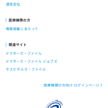
運営会社
医療機関の方
情報掲載にあたって
関連サイト
ドクターズ・ファイル
ドクターズ・ファイル ジョブズ
ホスピタルズ・ファイル
医療機関の方向け ログインページ