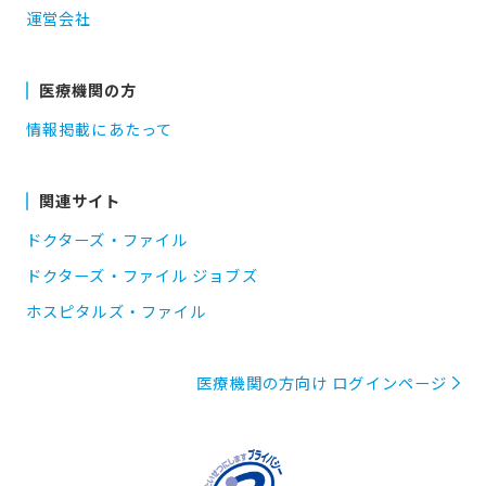
運営会社
医療機関の方
情報掲載にあたって
関連サイト
ドクターズ・ファイル
ドクターズ・ファイル ジョブズ
ホスピタルズ・ファイル
医療機関の方向け ログインページ