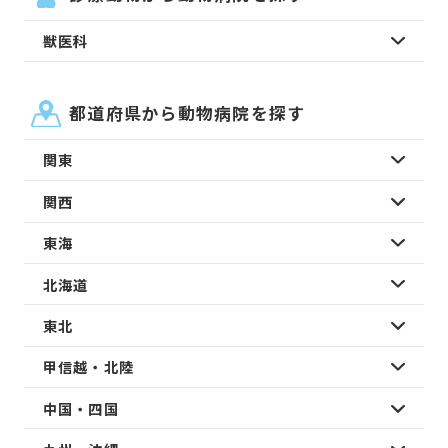
獣医科
都道府県から動物病院を探す
関東
関西
東海
北海道
東北
甲信越・北陸
中国・四国