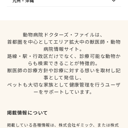
九州・沖縄
動物病院ドクターズ・ファイルは、
首都圏を中心としてエリア拡大中の獣医師・動物
病院情報サイト。
路線・駅・行政区だけでなく、診療可能な動物か
らも検索できることが特徴的。
獣医師の診療方針や診療に対する想いを取材し記
事として発信し、
ペットも大切な家族として健康管理を行うユーザ
ーをサポートしています。
掲載情報について
掲載している各種情報は、株式会社ギミック、または株式