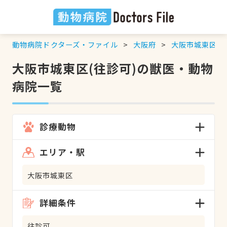
動物病院ドクターズ・ファイル
大阪府
大阪市城東区
大阪市城東区(往診可)の獣医・動物
病院一覧
診療動物
エリア・駅
大阪市城東区
詳細条件
往診可