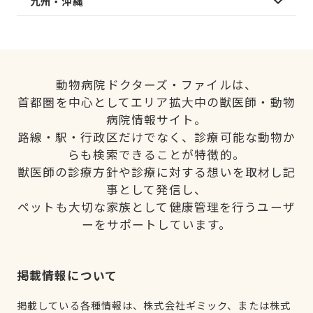
九州・沖縄
動物病院ドクターズ・ファイルは、
首都圏を中心としてエリア拡大中の獣医師・動物
病院情報サイト。
路線・駅・行政区だけでなく、診療可能な動物か
らも検索できることが特徴的。
獣医師の診療方針や診療に対する想いを取材し記
事として発信し、
ペットも大切な家族として健康管理を行うユーザ
ーをサポートしています。
掲載情報について
掲載している各種情報は、株式会社ギミック、または株式