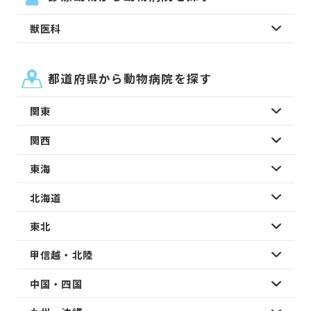
獣医科
都道府県から動物病院を探す
関東
関西
東海
北海道
東北
甲信越・北陸
中国・四国