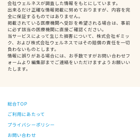
会社ウェルネスが調査した情報をもとにしています。
出来るだけ正確な情報掲載に努めておりますが、内容を完
全に保証するものではありません。
掲載されている医療機関へ受診を希望される場合は、事前
に必ず該当の医療機関に直接ご確認ください。
当サービスによって生じた損害について、株式会社ギミッ
ク、および株式会社ウェルネスではその賠償の責任を一切
負わないものとします。
情報に誤りがある場合には、お手数ですがお問い合わせフ
ォームより編集部までご連絡をいただけますようお願いい
たします。
総合TOP
ご利用にあたって
プライバシーポリシー
お問い合わせ