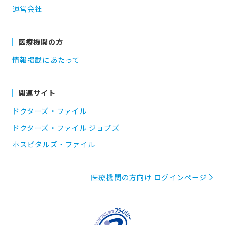
運営会社
医療機関の方
情報掲載にあたって
関連サイト
ドクターズ・ファイル
ドクターズ・ファイル ジョブズ
ホスピタルズ・ファイル
医療機関の方向け ログインページ