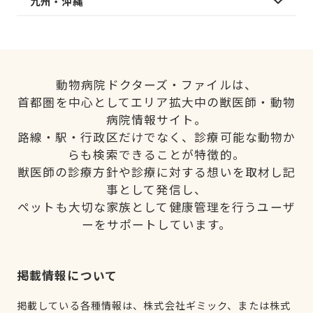
九州・沖縄
動物病院ドクターズ・ファイルは、
首都圏を中心としてエリア拡大中の獣医師・動物
病院情報サイト。
路線・駅・行政区だけでなく、診療可能な動物か
らも検索できることが特徴的。
獣医師の診療方針や診療に対する想いを取材し記
事として発信し、
ペットも大切な家族として健康管理を行うユーザ
ーをサポートしています。
掲載情報について
掲載している各種情報は、株式会社ギミック、または株式