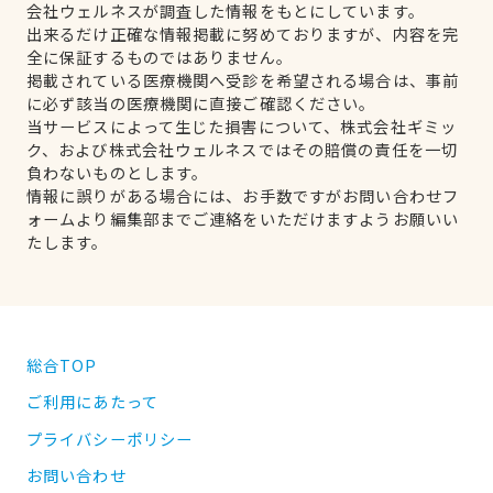
会社ウェルネスが調査した情報をもとにしています。
出来るだけ正確な情報掲載に努めておりますが、内容を完
全に保証するものではありません。
掲載されている医療機関へ受診を希望される場合は、事前
に必ず該当の医療機関に直接ご確認ください。
当サービスによって生じた損害について、株式会社ギミッ
ク、および株式会社ウェルネスではその賠償の責任を一切
負わないものとします。
情報に誤りがある場合には、お手数ですがお問い合わせフ
ォームより編集部までご連絡をいただけますようお願いい
たします。
総合TOP
ご利用にあたって
プライバシーポリシー
お問い合わせ