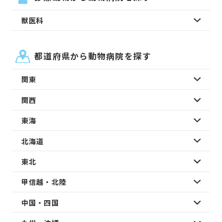
獣医科
都道府県から動物病院を探す
関東
関西
東海
北海道
東北
甲信越・北陸
中国・四国