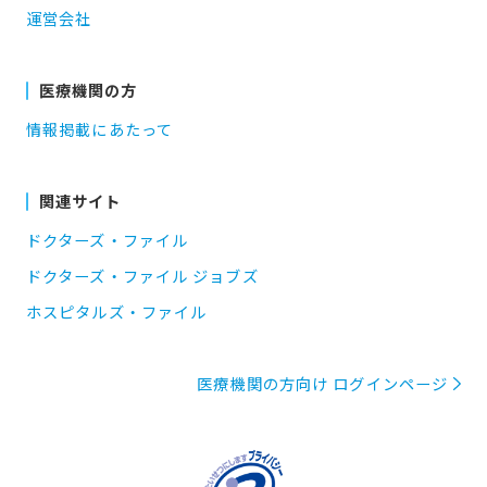
運営会社
医療機関の方
情報掲載にあたって
関連サイト
ドクターズ・ファイル
ドクターズ・ファイル ジョブズ
ホスピタルズ・ファイル
医療機関の方向け ログインページ