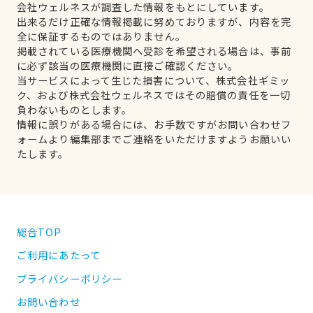
会社ウェルネスが調査した情報をもとにしています。
出来るだけ正確な情報掲載に努めておりますが、内容を完
全に保証するものではありません。
掲載されている医療機関へ受診を希望される場合は、事前
に必ず該当の医療機関に直接ご確認ください。
当サービスによって生じた損害について、株式会社ギミッ
ク、および株式会社ウェルネスではその賠償の責任を一切
負わないものとします。
情報に誤りがある場合には、お手数ですがお問い合わせフ
ォームより編集部までご連絡をいただけますようお願いい
たします。
総合TOP
ご利用にあたって
プライバシーポリシー
お問い合わせ