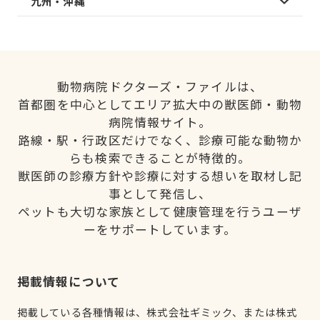
九州・沖縄
動物病院ドクターズ・ファイルは、
首都圏を中心としてエリア拡大中の獣医師・動物
病院情報サイト。
路線・駅・行政区だけでなく、診療可能な動物か
らも検索できることが特徴的。
獣医師の診療方針や診療に対する想いを取材し記
事として発信し、
ペットも大切な家族として健康管理を行うユーザ
ーをサポートしています。
掲載情報について
掲載している各種情報は、株式会社ギミック、または株式