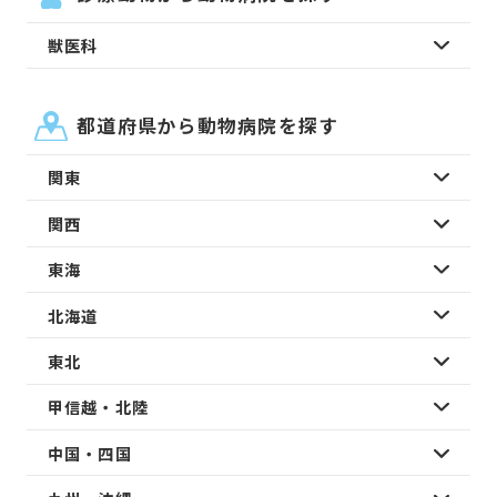
獣医科
都道府県から動物病院を探す
関東
関西
東海
北海道
東北
甲信越・北陸
中国・四国