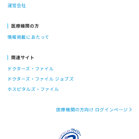
運営会社
医療機関の方
情報掲載にあたって
関連サイト
ドクターズ・ファイル
ドクターズ・ファイル ジョブズ
ホスピタルズ・ファイル
医療機関の方向け ログインページ