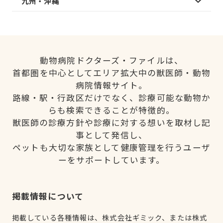
九州・沖縄
動物病院ドクターズ・ファイルは、
首都圏を中心としてエリア拡大中の獣医師・動物
病院情報サイト。
路線・駅・行政区だけでなく、診療可能な動物か
らも検索できることが特徴的。
獣医師の診療方針や診療に対する想いを取材し記
事として発信し、
ペットも大切な家族として健康管理を行うユーザ
ーをサポートしています。
掲載情報について
掲載している各種情報は、株式会社ギミック、または株式