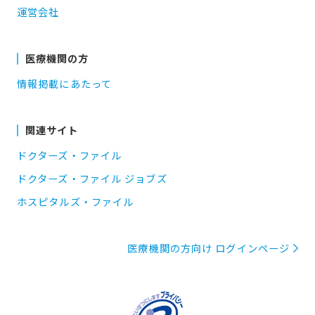
運営会社
医療機関の方
情報掲載にあたって
関連サイト
ドクターズ・ファイル
ドクターズ・ファイル ジョブズ
ホスピタルズ・ファイル
医療機関の方向け ログインページ