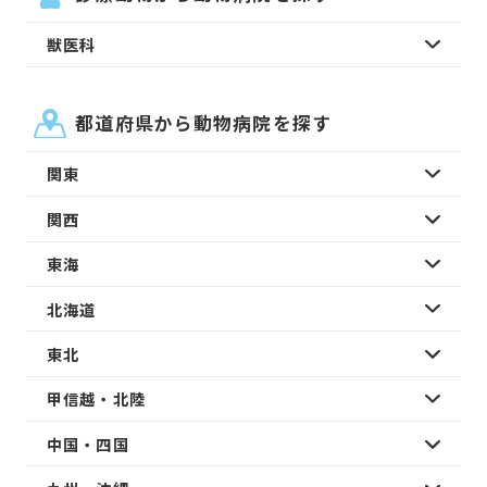
獣医科
都道府県から動物病院を探す
関東
関西
東海
北海道
東北
甲信越・北陸
中国・四国