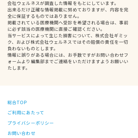
会社ウェルネスが調査した情報をもとにしています。
出来るだけ正確な情報掲載に努めておりますが、内容を完
全に保証するものではありません。
掲載されている医療機関へ受診を希望される場合は、事前
に必ず該当の医療機関に直接ご確認ください。
当サービスによって生じた損害について、株式会社ギミッ
ク、および株式会社ウェルネスではその賠償の責任を一切
負わないものとします。
情報に誤りがある場合には、お手数ですがお問い合わせフ
ォームより編集部までご連絡をいただけますようお願いい
たします。
総合TOP
ご利用にあたって
プライバシーポリシー
お問い合わせ