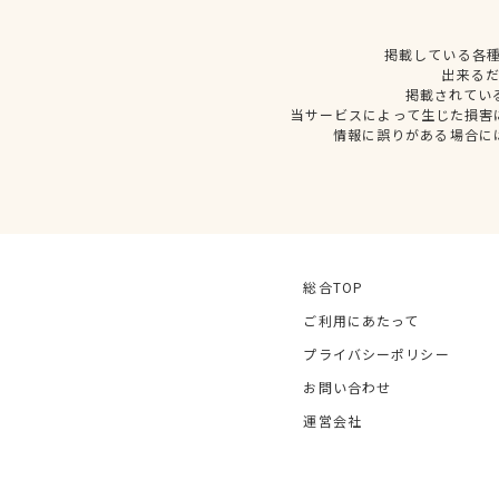
掲載している各
出来る
掲載されてい
当サービスによって生じた損害
情報に誤りがある場合に
総合TOP
ご利用にあたって
プライバシーポリシー
お問い合わせ
運営会社