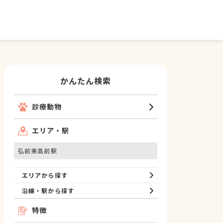
かんたん検索
診療動物
エリア・駅
弘前東高前駅
エリアから探す
沿線・駅から探す
特徴