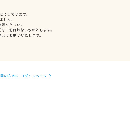
とにしています。
ません。
確認ください。
任を一切負わないものとします。
すようお願いいたします。
関の方向け ログインページ