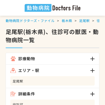
動物病院ドクターズ・ファイル
栃木県
足尾駅
往診
足尾駅(栃木県)、往診可の獣医・動
物病院一覧
診療動物
エリア・駅
足尾駅
詳細条件
往診可