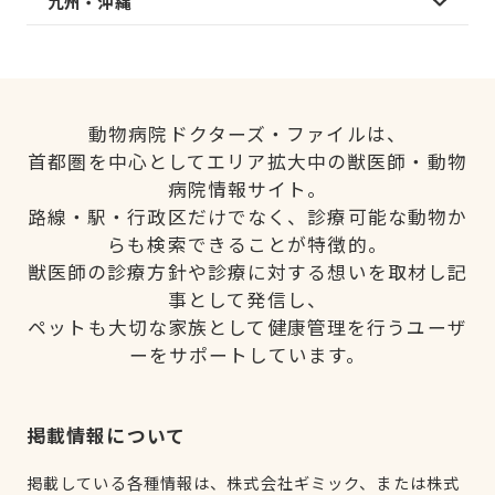
九州・沖縄
動物病院ドクターズ・ファイルは、
首都圏を中心としてエリア拡大中の獣医師・動物
病院情報サイト。
路線・駅・行政区だけでなく、診療可能な動物か
らも検索できることが特徴的。
獣医師の診療方針や診療に対する想いを取材し記
事として発信し、
ペットも大切な家族として健康管理を行うユーザ
ーをサポートしています。
掲載情報について
掲載している各種情報は、株式会社ギミック、または株式