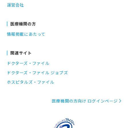
運営会社
医療機関の方
情報掲載にあたって
関連サイト
ドクターズ・ファイル
ドクターズ・ファイル ジョブズ
ホスピタルズ・ファイル
医療機関の方向け ログインページ