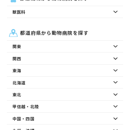
獣医科
都道府県から動物病院を探す
関東
関西
東海
北海道
東北
甲信越・北陸
中国・四国