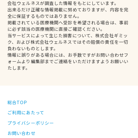
会社ウェルネスが調査した情報をもとにしています。
出来るだけ正確な情報掲載に努めておりますが、内容を完
全に保証するものではありません。
掲載されている医療機関へ受診を希望される場合は、事前
に必ず該当の医療機関に直接ご確認ください。
当サービスによって生じた損害について、株式会社ギミッ
ク、および株式会社ウェルネスではその賠償の責任を一切
負わないものとします。
情報に誤りがある場合には、お手数ですがお問い合わせフ
ォームより編集部までご連絡をいただけますようお願いい
たします。
総合TOP
ご利用にあたって
プライバシーポリシー
お問い合わせ