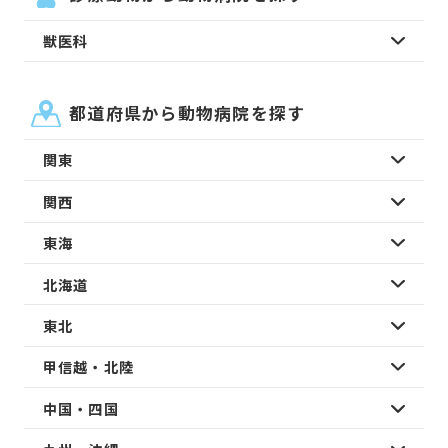
獣医科
都道府県から動物病院を探す
関東
関西
東海
北海道
東北
甲信越・北陸
中国・四国