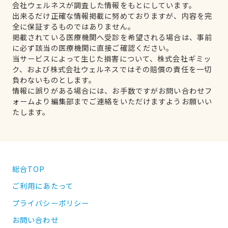
会社ウェルネスが調査した情報をもとにしています。
出来るだけ正確な情報掲載に努めておりますが、内容を完
全に保証するものではありません。
掲載されている医療機関へ受診を希望される場合は、事前
に必ず該当の医療機関に直接ご確認ください。
当サービスによって生じた損害について、株式会社ギミッ
ク、および株式会社ウェルネスではその賠償の責任を一切
負わないものとします。
情報に誤りがある場合には、お手数ですがお問い合わせフ
ォームより編集部までご連絡をいただけますようお願いい
たします。
総合TOP
ご利用にあたって
プライバシーポリシー
お問い合わせ