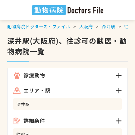
動物病院ドクターズ・ファイル
大阪府
深井駅
往診
深井駅(大阪府)、往診可の獣医・動
物病院一覧
診療動物
エリア・駅
深井駅
詳細条件
往診可