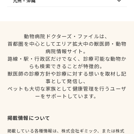
九州・沖縄
動物病院ドクターズ・ファイルは、
首都圏を中心としてエリア拡大中の獣医師・動物
病院情報サイト。
路線・駅・行政区だけでなく、診療可能な動物か
らも検索できることが特徴的。
獣医師の診療方針や診療に対する想いを取材し記
事として発信し、
ペットも大切な家族として健康管理を行うユーザ
ーをサポートしています。
掲載情報について
掲載している各種情報は、株式会社ギミック、または株式