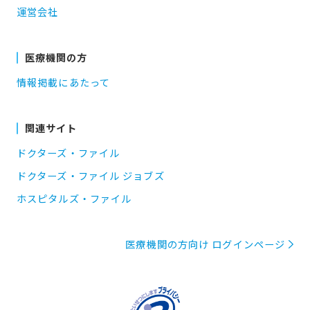
運営会社
医療機関の方
情報掲載にあたって
関連サイト
ドクターズ・ファイル
ドクターズ・ファイル ジョブズ
ホスピタルズ・ファイル
医療機関の方向け ログインページ