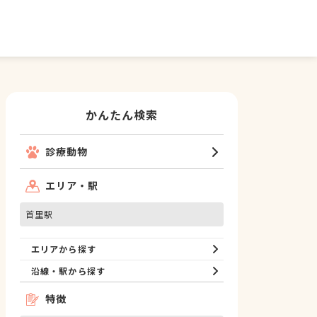
かんたん検索
診療動物
エリア・駅
首里駅
エリアから探す
沿線・駅から探す
特徴