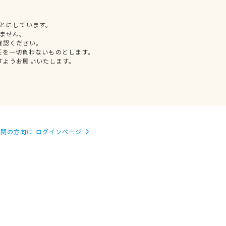
とにしています。
ません。
確認ください。
任を一切負わないものとします。
すようお願いいたします。
関の方向け ログインページ