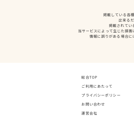
掲載している各
出来る
掲載されてい
当サービスによって生じた損害
情報に誤りがある場合に
総合TOP
ご利用にあたって
プライバシーポリシー
お問い合わせ
運営会社