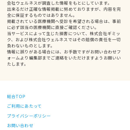
会社ウェルネスが調査した情報をもとにしています。
出来るだけ正確な情報掲載に努めておりますが、内容を完
全に保証するものではありません。
掲載されている医療機関へ受診を希望される場合は、事前
に必ず該当の医療機関に直接ご確認ください。
当サービスによって生じた損害について、株式会社ギミッ
ク、および株式会社ウェルネスではその賠償の責任を一切
負わないものとします。
情報に誤りがある場合には、お手数ですがお問い合わせフ
ォームより編集部までご連絡をいただけますようお願いい
たします。
総合TOP
ご利用にあたって
プライバシーポリシー
お問い合わせ