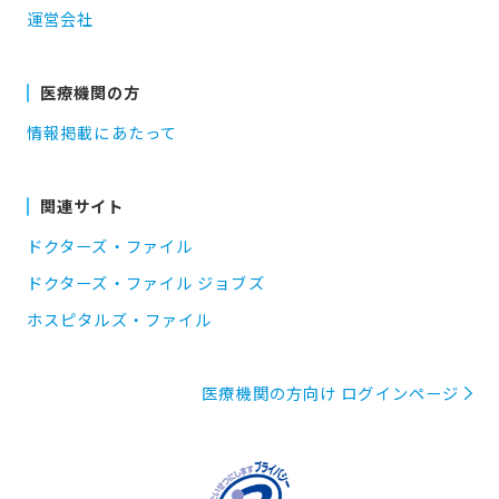
運営会社
医療機関の方
情報掲載にあたって
関連サイト
ドクターズ・ファイル
ドクターズ・ファイル ジョブズ
ホスピタルズ・ファイル
医療機関の方向け ログインページ