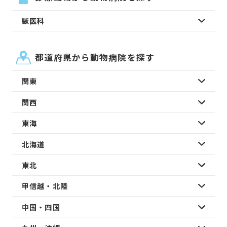
獣医科
都道府県から動物病院を探す
関東
関西
東海
北海道
東北
甲信越・北陸
中国・四国