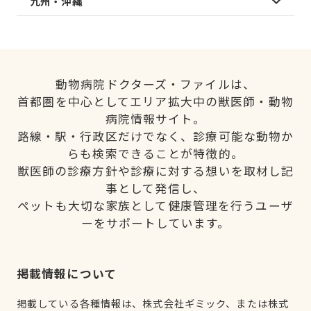
九州・沖縄
動物病院ドクターズ・ファイルは、
首都圏を中心としてエリア拡大中の獣医師・動物
病院情報サイト。
路線・駅・行政区だけでなく、診療可能な動物か
らも検索できることが特徴的。
獣医師の診療方針や診療に対する想いを取材し記
事として発信し、
ペットも大切な家族として健康管理を行うユーザ
ーをサポートしています。
掲載情報について
掲載している各種情報は、株式会社ギミック、または株式