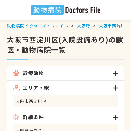
動物病院ドクターズ・ファイル
大阪府
大阪市西淀川区
大阪市西淀川区(入院設備あり)の獣
医・動物病院一覧
診療動物
エリア・駅
大阪市西淀川区
詳細条件
入院設備あり