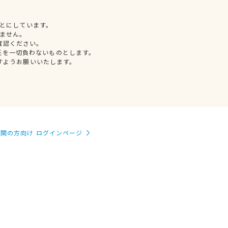
とにしています。
ません。
確認ください。
任を一切負わないものとします。
すようお願いいたします。
関の方向け ログインページ