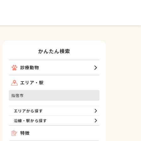
かんたん検索
診療動物
エリア・駅
指宿市
エリアから探す
沿線・駅から探す
特徴