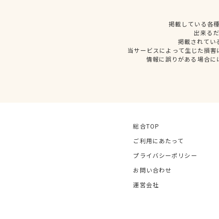
掲載している各
出来る
掲載されてい
当サービスによって生じた損害
情報に誤りがある場合に
総合TOP
ご利用にあたって
プライバシーポリシー
お問い合わせ
運営会社