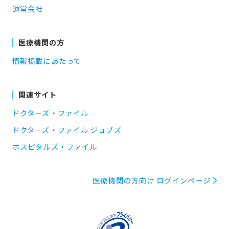
運営会社
医療機関の方
情報掲載にあたって
関連サイト
ドクターズ・ファイル
ドクターズ・ファイル ジョブズ
ホスピタルズ・ファイル
医療機関の方向け ログインページ