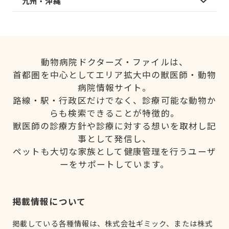
九州・沖縄
動物病院ドクターズ・ファイルは、
首都圏を中心としてエリア拡大中の獣医師・動物
病院情報サイト。
路線・駅・行政区だけでなく、診療可能な動物か
らも検索できることが特徴的。
獣医師の診療方針や診療に対する想いを取材し記
事として発信し、
ペットも大切な家族として健康管理を行うユーザ
ーをサポートしています。
掲載情報について
掲載している各種情報は、株式会社ギミック、または株式