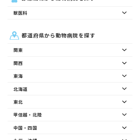
獣医科
都道府県から動物病院を探す
関東
関西
東海
北海道
東北
甲信越・北陸
中国・四国