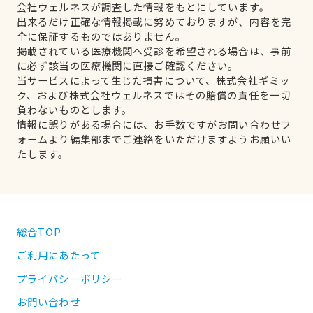
会社ウェルネスが調査した情報をもとにしています。
出来るだけ正確な情報掲載に努めておりますが、内容を完
全に保証するものではありません。
掲載されている医療機関へ受診を希望される場合は、事前
に必ず該当の医療機関に直接ご確認ください。
当サービスによって生じた損害について、株式会社ギミッ
ク、および株式会社ウェルネスではその賠償の責任を一切
負わないものとします。
情報に誤りがある場合には、お手数ですがお問い合わせフ
ォームより編集部までご連絡をいただけますようお願いい
たします。
総合TOP
ご利用にあたって
プライバシーポリシー
お問い合わせ