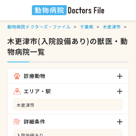
動物病院ドクターズ・ファイル
千葉県
木更津市
入
木更津市(入院設備あり)の獣医・動
物病院一覧
診療動物
エリア・駅
木更津市
詳細条件
入院設備あり