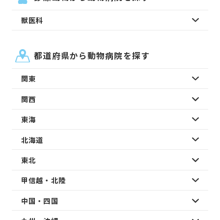
獣医科
都道府県から動物病院を探す
関東
関西
東海
北海道
東北
甲信越・北陸
中国・四国