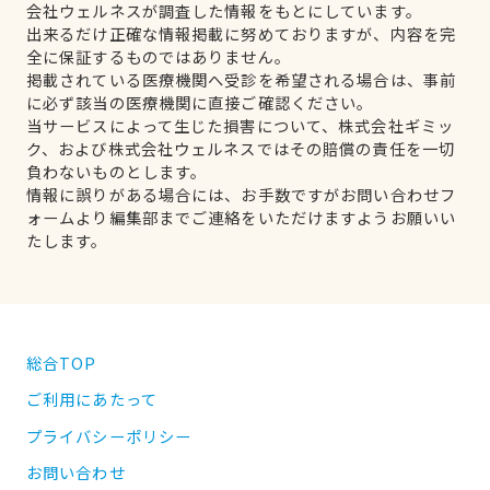
会社ウェルネスが調査した情報をもとにしています。
出来るだけ正確な情報掲載に努めておりますが、内容を完
全に保証するものではありません。
掲載されている医療機関へ受診を希望される場合は、事前
に必ず該当の医療機関に直接ご確認ください。
当サービスによって生じた損害について、株式会社ギミッ
ク、および株式会社ウェルネスではその賠償の責任を一切
負わないものとします。
情報に誤りがある場合には、お手数ですがお問い合わせフ
ォームより編集部までご連絡をいただけますようお願いい
たします。
総合TOP
ご利用にあたって
プライバシーポリシー
お問い合わせ