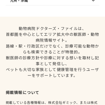
九州・沖縄
動物病院ドクターズ・ファイルは、
首都圏を中心としてエリア拡大中の獣医師・動物
病院情報サイト。
路線・駅・行政区だけでなく、診療可能な動物か
らも検索できることが特徴的。
獣医師の診療方針や診療に対する想いを取材し記
事として発信し、
ペットも大切な家族として健康管理を行うユーザ
ーをサポートしています。
掲載情報について
掲載している各種情報は、株式会社ギミック、または株式