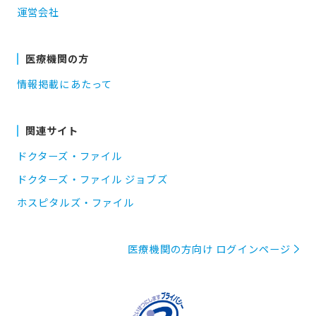
運営会社
医療機関の方
情報掲載にあたって
関連サイト
ドクターズ・ファイル
ドクターズ・ファイル ジョブズ
ホスピタルズ・ファイル
医療機関の方向け ログインページ