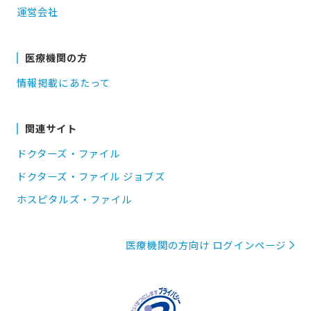
運営会社
医療機関の方
情報掲載にあたって
関連サイト
ドクターズ・ファイル
ドクターズ・ファイル ジョブズ
ホスピタルズ・ファイル
医療機関の方向け ログインページ