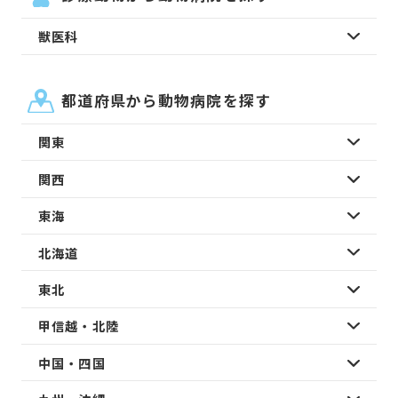
獣医科
都道府県から動物病院を探す
関東
関西
東海
北海道
東北
甲信越・北陸
中国・四国