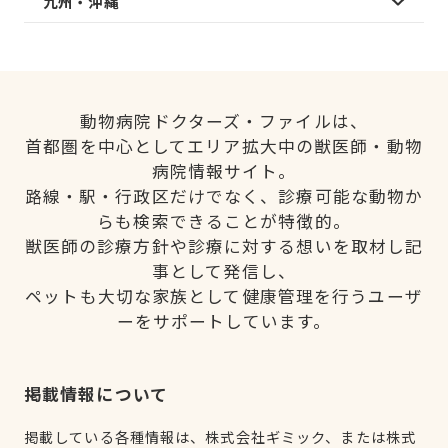
九州・沖縄
動物病院ドクターズ・ファイルは、
首都圏を中心としてエリア拡大中の獣医師・動物
病院情報サイト。
路線・駅・行政区だけでなく、診療可能な動物か
らも検索できることが特徴的。
獣医師の診療方針や診療に対する想いを取材し記
事として発信し、
ペットも大切な家族として健康管理を行うユーザ
ーをサポートしています。
掲載情報について
掲載している各種情報は、株式会社ギミック、または株式