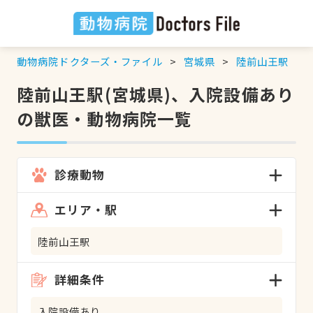
動物病院ドクターズ・ファイル
宮城県
陸前山王駅
陸前山王駅(宮城県)、入院設備あり
の獣医・動物病院一覧
診療動物
エリア・駅
陸前山王駅
詳細条件
入院設備あり