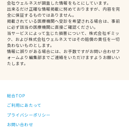
会社ウェルネスが調査した情報をもとにしています。
出来るだけ正確な情報掲載に努めておりますが、内容を完
全に保証するものではありません。
掲載されている医療機関へ受診を希望される場合は、事前
に必ず該当の医療機関に直接ご確認ください。
当サービスによって生じた損害について、株式会社ギミッ
ク、および株式会社ウェルネスではその賠償の責任を一切
負わないものとします。
情報に誤りがある場合には、お手数ですがお問い合わせフ
ォームより編集部までご連絡をいただけますようお願いい
たします。
総合TOP
ご利用にあたって
プライバシーポリシー
お問い合わせ