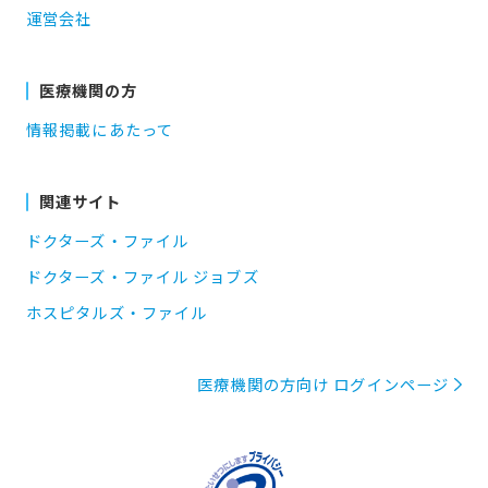
運営会社
医療機関の方
情報掲載にあたって
関連サイト
ドクターズ・ファイル
ドクターズ・ファイル ジョブズ
ホスピタルズ・ファイル
医療機関の方向け ログインページ