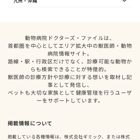
九州・沖縄
動物病院ドクターズ・ファイルは、
首都圏を中心としてエリア拡大中の獣医師・動物
病院情報サイト。
路線・駅・行政区だけでなく、診療可能な動物か
らも検索できることが特徴的。
獣医師の診療方針や診療に対する想いを取材し記
事として発信し、
ペットも大切な家族として健康管理を行うユーザ
ーをサポートしています。
掲載情報について
掲載している各種情報は、株式会社ギミック、または株式