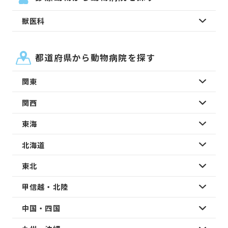
獣医科
都道府県から動物病院を探す
関東
関西
東海
北海道
東北
甲信越・北陸
中国・四国