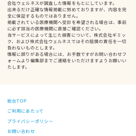
会社ウェルネスが調査した情報をもとにしています。
出来るだけ正確な情報掲載に努めておりますが、内容を完
全に保証するものではありません。
掲載されている医療機関へ受診を希望される場合は、事前
に必ず該当の医療機関に直接ご確認ください。
当サービスによって生じた損害について、株式会社ギミッ
ク、および株式会社ウェルネスではその賠償の責任を一切
負わないものとします。
情報に誤りがある場合には、お手数ですがお問い合わせフ
ォームより編集部までご連絡をいただけますようお願いい
たします。
総合TOP
ご利用にあたって
プライバシーポリシー
お問い合わせ