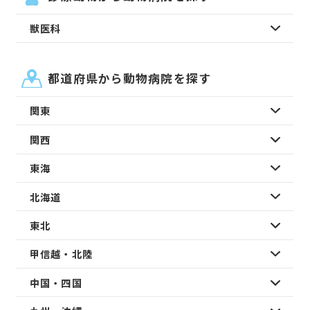
獣医科
都道府県から動物病院を探す
関東
関西
東海
北海道
東北
甲信越・北陸
中国・四国