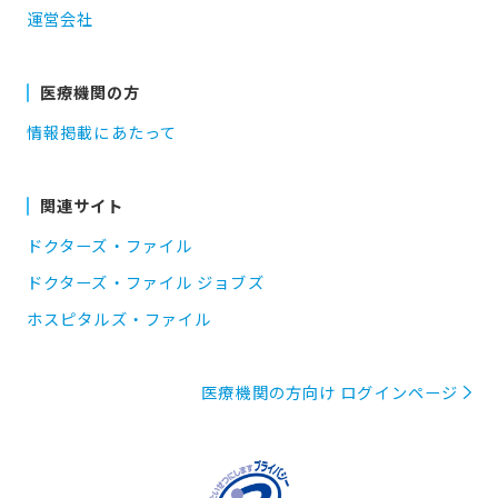
運営会社
医療機関の方
情報掲載にあたって
関連サイト
ドクターズ・ファイル
ドクターズ・ファイル ジョブズ
ホスピタルズ・ファイル
医療機関の方向け ログインページ