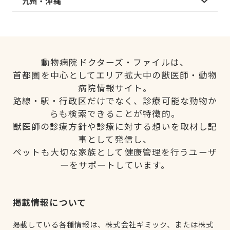
九州・沖縄
動物病院ドクターズ・ファイルは、
首都圏を中心としてエリア拡大中の獣医師・動物
病院情報サイト。
路線・駅・行政区だけでなく、診療可能な動物か
らも検索できることが特徴的。
獣医師の診療方針や診療に対する想いを取材し記
事として発信し、
ペットも大切な家族として健康管理を行うユーザ
ーをサポートしています。
掲載情報について
掲載している各種情報は、株式会社ギミック、または株式