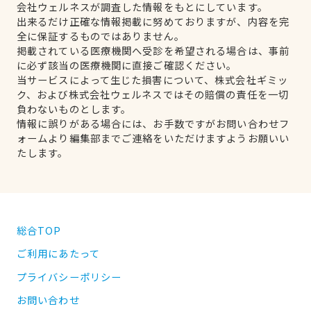
会社ウェルネスが調査した情報をもとにしています。
出来るだけ正確な情報掲載に努めておりますが、内容を完
全に保証するものではありません。
掲載されている医療機関へ受診を希望される場合は、事前
に必ず該当の医療機関に直接ご確認ください。
当サービスによって生じた損害について、株式会社ギミッ
ク、および株式会社ウェルネスではその賠償の責任を一切
負わないものとします。
情報に誤りがある場合には、お手数ですがお問い合わせフ
ォームより編集部までご連絡をいただけますようお願いい
たします。
総合TOP
ご利用にあたって
プライバシーポリシー
お問い合わせ