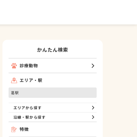
かんたん検索
診療動物
エリア・駅
葛駅
エリアから探す
沿線・駅から探す
特徴