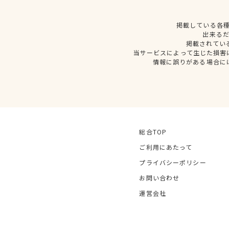
掲載している各
出来る
掲載されてい
当サービスによって生じた損害
情報に誤りがある場合に
総合TOP
ご利用にあたって
プライバシーポリシー
お問い合わせ
運営会社