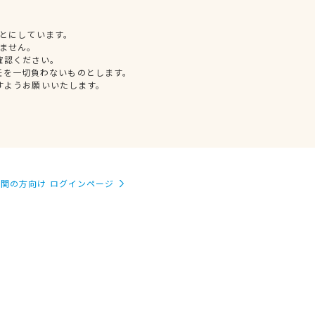
とにしています。
ません。
確認ください。
任を一切負わないものとします。
すようお願いいたします。
関の方向け ログインページ