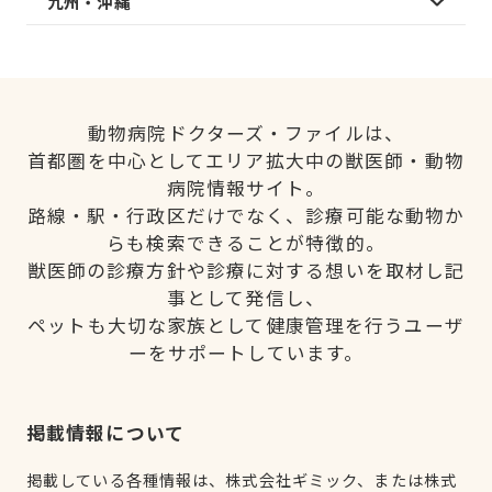
九州・沖縄
動物病院ドクターズ・ファイルは、
首都圏を中心としてエリア拡大中の獣医師・動物
病院情報サイト。
路線・駅・行政区だけでなく、診療可能な動物か
らも検索できることが特徴的。
獣医師の診療方針や診療に対する想いを取材し記
事として発信し、
ペットも大切な家族として健康管理を行うユーザ
ーをサポートしています。
掲載情報について
掲載している各種情報は、株式会社ギミック、または株式