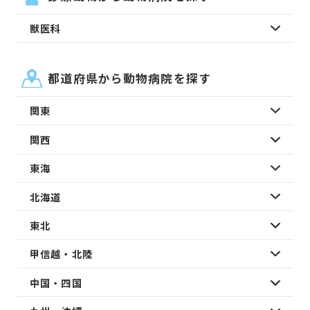
獣医科
都道府県から動物病院を探す
関東
関西
東海
北海道
東北
甲信越・北陸
中国・四国