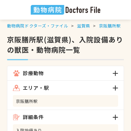
動物病院ドクターズ・ファイル
滋賀県
京阪膳所駅
京阪膳所駅(滋賀県)、入院設備あり
の獣医・動物病院一覧
診療動物
エリア・駅
京阪膳所駅
詳細条件
入院設備あり