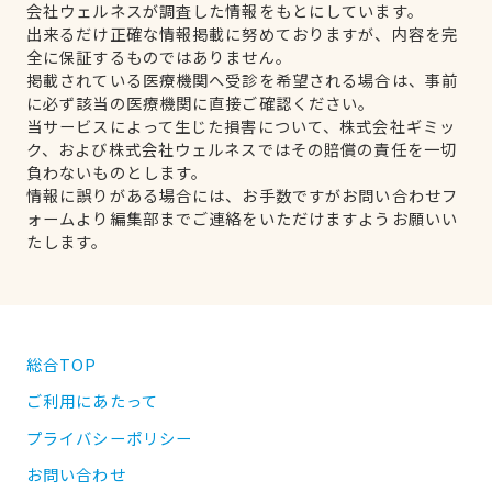
会社ウェルネスが調査した情報をもとにしています。
出来るだけ正確な情報掲載に努めておりますが、内容を完
全に保証するものではありません。
掲載されている医療機関へ受診を希望される場合は、事前
に必ず該当の医療機関に直接ご確認ください。
当サービスによって生じた損害について、株式会社ギミッ
ク、および株式会社ウェルネスではその賠償の責任を一切
負わないものとします。
情報に誤りがある場合には、お手数ですがお問い合わせフ
ォームより編集部までご連絡をいただけますようお願いい
たします。
総合TOP
ご利用にあたって
プライバシーポリシー
お問い合わせ