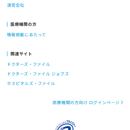
運営会社
医療機関の方
情報掲載にあたって
関連サイト
ドクターズ・ファイル
ドクターズ・ファイル ジョブズ
ホスピタルズ・ファイル
医療機関の方向け ログインページ