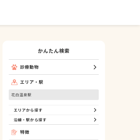
かんたん検索
診療動物
エリア・駅
花白温泉駅
エリアから探す
沿線・駅から探す
特徴