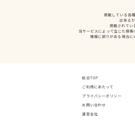
掲載している各
出来る
掲載されてい
当サービスによって生じた損害
情報に誤りがある場合に
総合TOP
ご利用にあたって
プライバシーポリシー
お問い合わせ
運営会社