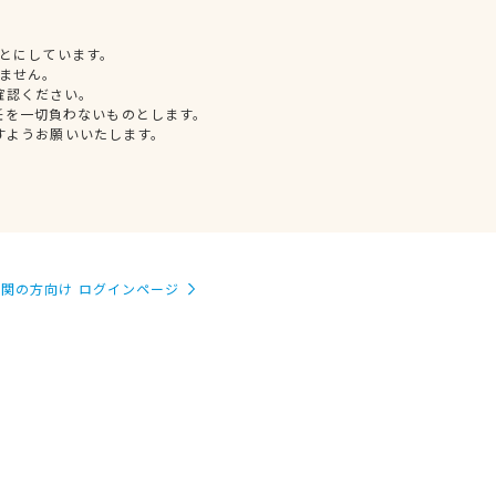
とにしています。
ません。
確認ください。
任を一切負わないものとします。
すようお願いいたします。
関の方向け ログインページ