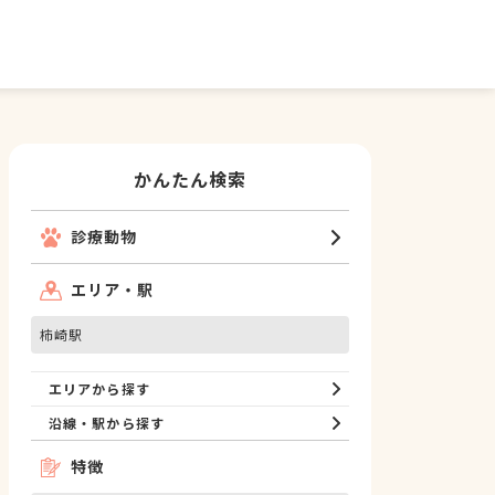
かんたん検索
診療動物
エリア・駅
柿崎駅
エリアから探す
沿線・駅から探す
特徴