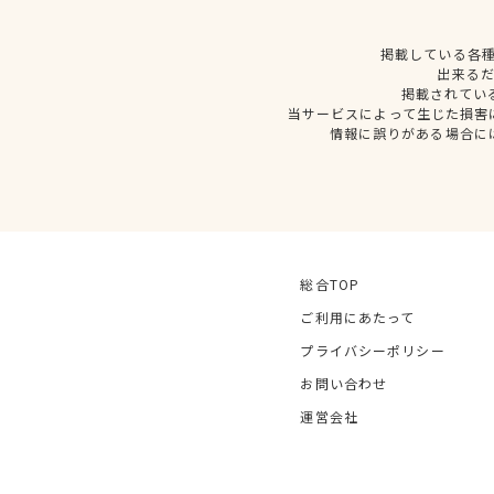
掲載している各
出来る
掲載されてい
当サービスによって生じた損害
情報に誤りがある場合に
総合TOP
ご利用にあたって
プライバシーポリシー
お問い合わせ
運営会社