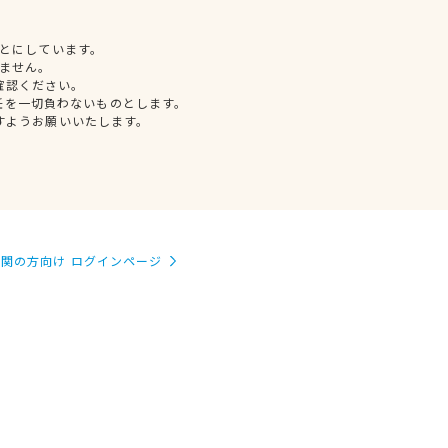
とにしています。
ません。
確認ください。
任を一切負わないものとします。
すようお願いいたします。
関の方向け ログインページ