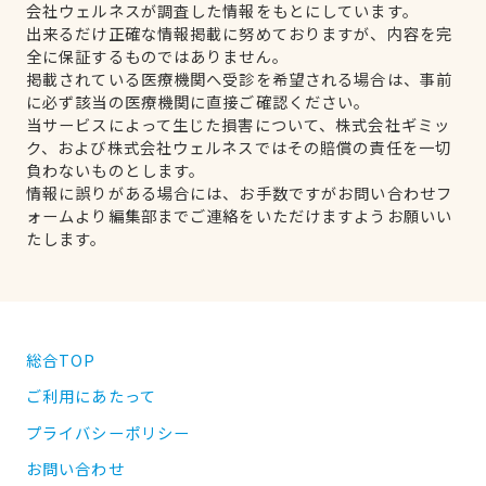
会社ウェルネスが調査した情報をもとにしています。
出来るだけ正確な情報掲載に努めておりますが、内容を完
全に保証するものではありません。
掲載されている医療機関へ受診を希望される場合は、事前
に必ず該当の医療機関に直接ご確認ください。
当サービスによって生じた損害について、株式会社ギミッ
ク、および株式会社ウェルネスではその賠償の責任を一切
負わないものとします。
情報に誤りがある場合には、お手数ですがお問い合わせフ
ォームより編集部までご連絡をいただけますようお願いい
たします。
総合TOP
ご利用にあたって
プライバシーポリシー
お問い合わせ