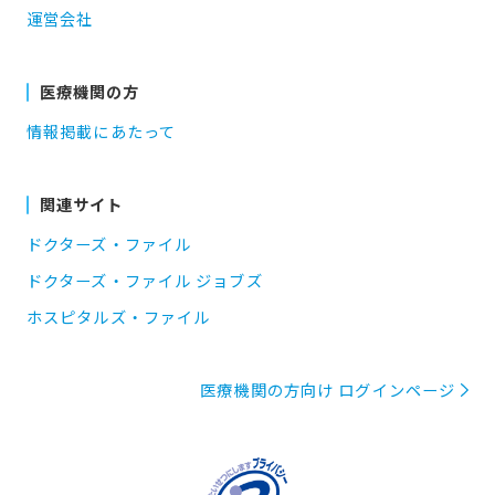
運営会社
医療機関の方
情報掲載にあたって
関連サイト
ドクターズ・ファイル
ドクターズ・ファイル ジョブズ
ホスピタルズ・ファイル
医療機関の方向け ログインページ