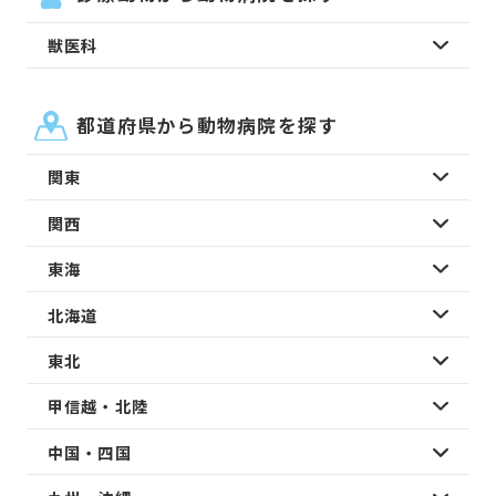
獣医科
都道府県から動物病院を探す
関東
関西
東海
北海道
東北
甲信越・北陸
中国・四国