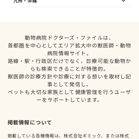
九州・沖縄
動物病院ドクターズ・ファイルは、
首都圏を中心としてエリア拡大中の獣医師・動物
病院情報サイト。
路線・駅・行政区だけでなく、診療可能な動物か
らも検索できることが特徴的。
獣医師の診療方針や診療に対する想いを取材し記
事として発信し、
ペットも大切な家族として健康管理を行うユーザ
ーをサポートしています。
掲載情報について
掲載している各種情報は、株式会社ギミック、または株式