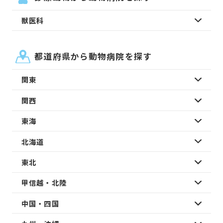
獣医科
都道府県から動物病院を探す
関東
関西
東海
北海道
東北
甲信越・北陸
中国・四国