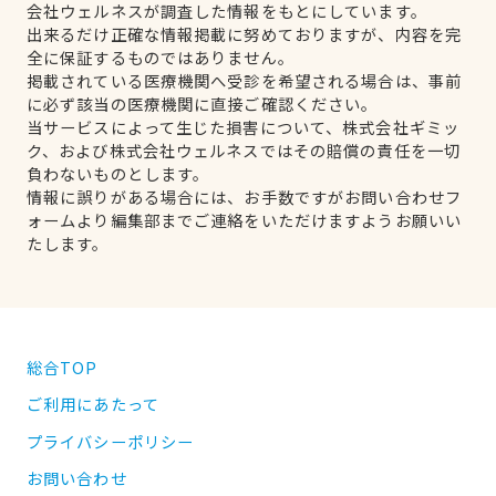
会社ウェルネスが調査した情報をもとにしています。
出来るだけ正確な情報掲載に努めておりますが、内容を完
全に保証するものではありません。
掲載されている医療機関へ受診を希望される場合は、事前
に必ず該当の医療機関に直接ご確認ください。
当サービスによって生じた損害について、株式会社ギミッ
ク、および株式会社ウェルネスではその賠償の責任を一切
負わないものとします。
情報に誤りがある場合には、お手数ですがお問い合わせフ
ォームより編集部までご連絡をいただけますようお願いい
たします。
総合TOP
ご利用にあたって
プライバシーポリシー
お問い合わせ