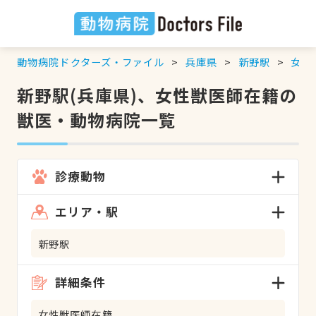
動物病院ドクターズ・ファイル
兵庫県
新野駅
女性
新野駅(兵庫県)、女性獣医師在籍の
獣医・動物病院一覧
診療動物
エリア・駅
新野駅
詳細条件
女性獣医師在籍