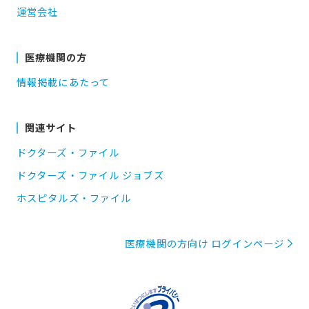
運営会社
医療機関の方
情報掲載にあたって
関連サイト
ドクターズ・ファイル
ドクターズ・ファイル ジョブズ
ホスピタルズ・ファイル
医療機関の方向け ログインページ