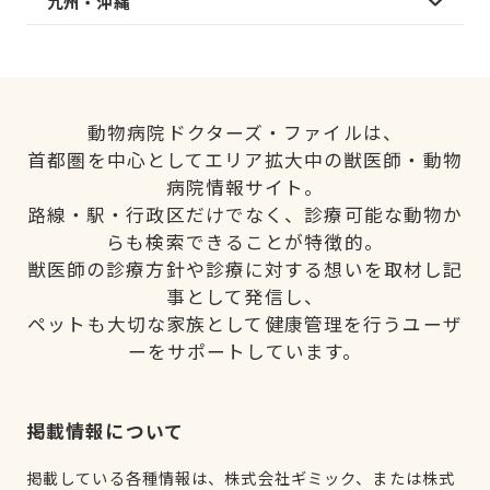
九州・沖縄
動物病院ドクターズ・ファイルは、
首都圏を中心としてエリア拡大中の獣医師・動物
病院情報サイト。
路線・駅・行政区だけでなく、診療可能な動物か
らも検索できることが特徴的。
獣医師の診療方針や診療に対する想いを取材し記
事として発信し、
ペットも大切な家族として健康管理を行うユーザ
ーをサポートしています。
掲載情報について
掲載している各種情報は、株式会社ギミック、または株式