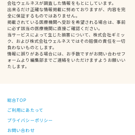
会社ウェルネスが調査した情報をもとにしています。
出来るだけ正確な情報掲載に努めておりますが、内容を完
全に保証するものではありません。
掲載されている医療機関へ受診を希望される場合は、事前
に必ず該当の医療機関に直接ご確認ください。
当サービスによって生じた損害について、株式会社ギミッ
ク、および株式会社ウェルネスではその賠償の責任を一切
負わないものとします。
情報に誤りがある場合には、お手数ですがお問い合わせフ
ォームより編集部までご連絡をいただけますようお願いい
たします。
総合TOP
ご利用にあたって
プライバシーポリシー
お問い合わせ