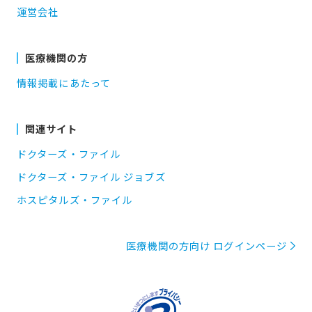
運営会社
医療機関の方
情報掲載にあたって
関連サイト
ドクターズ・ファイル
ドクターズ・ファイル ジョブズ
ホスピタルズ・ファイル
医療機関の方向け ログインページ