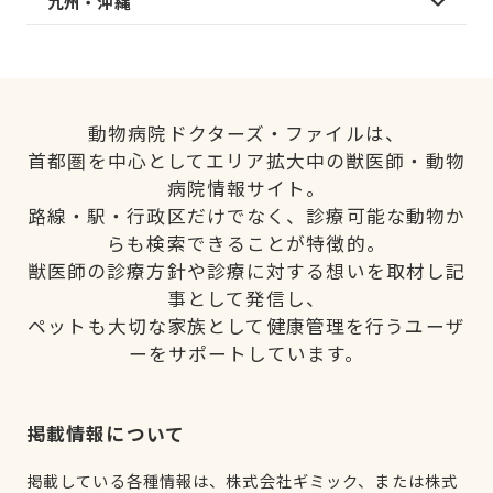
九州・沖縄
動物病院ドクターズ・ファイルは、
首都圏を中心としてエリア拡大中の獣医師・動物
病院情報サイト。
路線・駅・行政区だけでなく、診療可能な動物か
らも検索できることが特徴的。
獣医師の診療方針や診療に対する想いを取材し記
事として発信し、
ペットも大切な家族として健康管理を行うユーザ
ーをサポートしています。
掲載情報について
掲載している各種情報は、株式会社ギミック、または株式