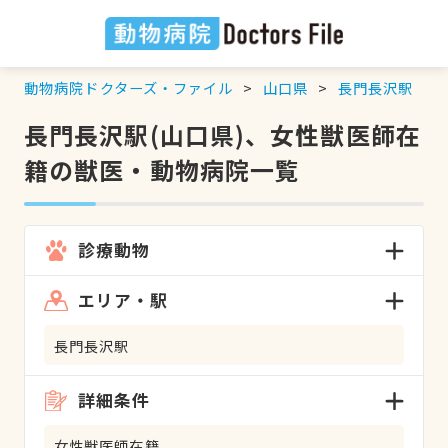
動物病院ドクターズ・ファイル
山口県
長門長沢駅
長門長沢駅(山口県)、女性獣医師在
籍の獣医・動物病院一覧
診療動物
エリア・駅
長門長沢駅
詳細条件
女性獣医師在籍