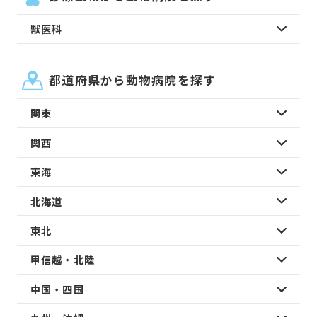
獣医科
都道府県から動物病院を探す
関東
関西
東海
北海道
東北
甲信越・北陸
中国・四国