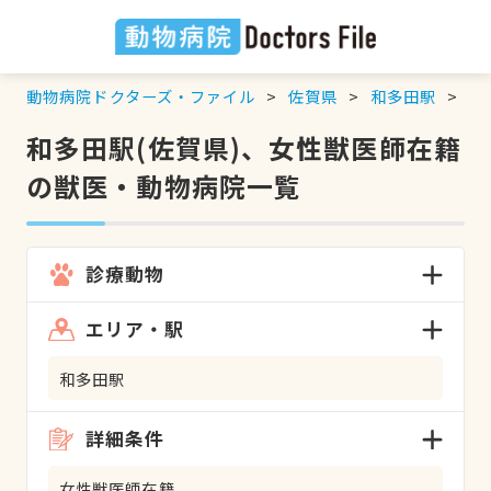
動物病院ドクターズ・ファイル
佐賀県
和多田駅
女
和多田駅(佐賀県)、女性獣医師在籍
の獣医・動物病院一覧
診療動物
エリア・駅
和多田駅
詳細条件
女性獣医師在籍