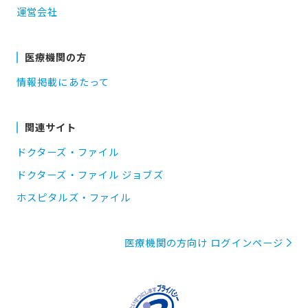
運営会社
医療機関の方
情報掲載にあたって
関連サイト
ドクターズ・ファイル
ドクターズ・ファイル ジョブズ
ホスピタルズ・ファイル
医療機関の方向け ログインページ