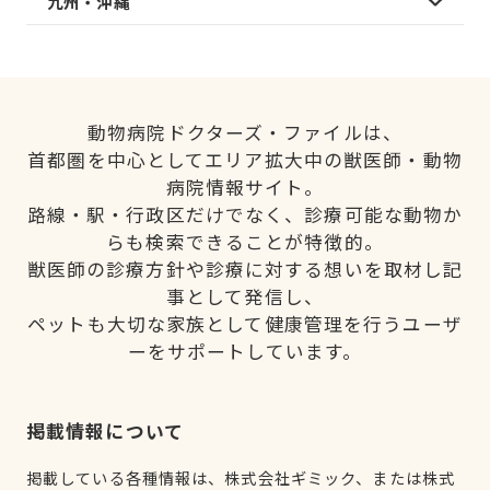
九州・沖縄
動物病院ドクターズ・ファイルは、
首都圏を中心としてエリア拡大中の獣医師・動物
病院情報サイト。
路線・駅・行政区だけでなく、診療可能な動物か
らも検索できることが特徴的。
獣医師の診療方針や診療に対する想いを取材し記
事として発信し、
ペットも大切な家族として健康管理を行うユーザ
ーをサポートしています。
掲載情報について
掲載している各種情報は、株式会社ギミック、または株式