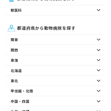
獣医科
都道府県から動物病院を探す
関東
関西
東海
北海道
東北
甲信越・北陸
中国・四国