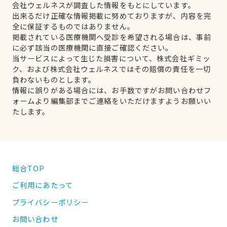
会社ウェルネスが調査した情報をもとにしています。
出来るだけ正確な情報掲載に努めておりますが、内容を完
全に保証するものではありません。
掲載されている医療機関へ受診を希望される場合は、事前
に必ず該当の医療機関に直接ご確認ください。
当サービスによって生じた損害について、株式会社ギミッ
ク、および株式会社ウェルネスではその賠償の責任を一切
負わないものとします。
情報に誤りがある場合には、お手数ですがお問い合わせフ
ォームより編集部までご連絡をいただけますようお願いい
たします。
総合TOP
ご利用にあたって
プライバシーポリシー
お問い合わせ