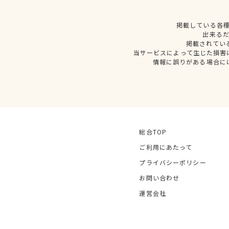
掲載している各
出来る
掲載されてい
当サービスによって生じた損害
情報に誤りがある場合に
総合TOP
ご利用にあたって
プライバシーポリシー
お問い合わせ
運営会社