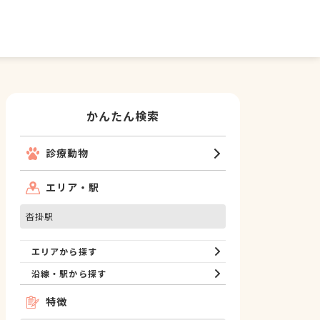
かんたん検索
診療動物
エリア・駅
沓掛駅
エリアから探す
沿線・駅から探す
特徴