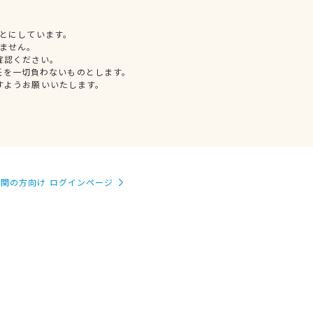
とにしています。
ません。
確認ください。
任を一切負わないものとします。
すようお願いいたします。
関の方向け ログインページ