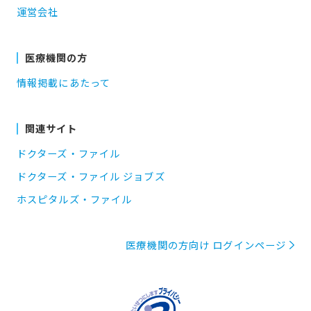
運営会社
医療機関の方
情報掲載にあたって
関連サイト
ドクターズ・ファイル
ドクターズ・ファイル ジョブズ
ホスピタルズ・ファイル
医療機関の方向け ログインページ