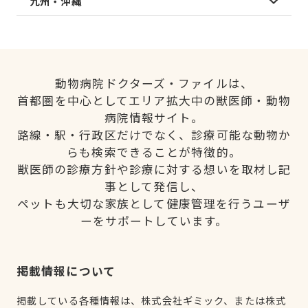
九州・沖縄
動物病院ドクターズ・ファイルは、
首都圏を中心としてエリア拡大中の獣医師・動物
病院情報サイト。
路線・駅・行政区だけでなく、診療可能な動物か
らも検索できることが特徴的。
獣医師の診療方針や診療に対する想いを取材し記
事として発信し、
ペットも大切な家族として健康管理を行うユーザ
ーをサポートしています。
掲載情報について
掲載している各種情報は、株式会社ギミック、または株式