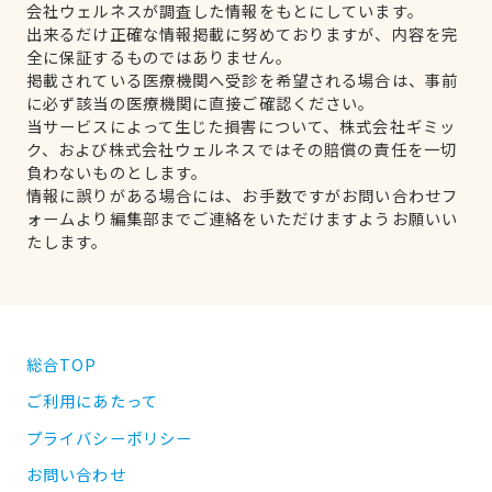
会社ウェルネスが調査した情報をもとにしています。
出来るだけ正確な情報掲載に努めておりますが、内容を完
全に保証するものではありません。
掲載されている医療機関へ受診を希望される場合は、事前
に必ず該当の医療機関に直接ご確認ください。
当サービスによって生じた損害について、株式会社ギミッ
ク、および株式会社ウェルネスではその賠償の責任を一切
負わないものとします。
情報に誤りがある場合には、お手数ですがお問い合わせフ
ォームより編集部までご連絡をいただけますようお願いい
たします。
総合TOP
ご利用にあたって
プライバシーポリシー
お問い合わせ