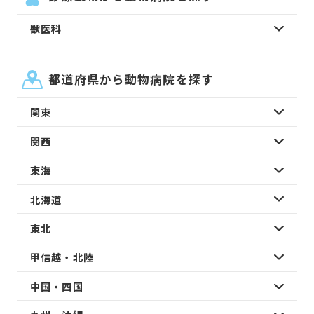
獣医科
都道府県から動物病院を探す
関東
関西
東海
北海道
東北
甲信越・北陸
中国・四国