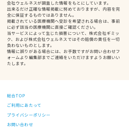
会社ウェルネスが調査した情報をもとにしています。
出来るだけ正確な情報掲載に努めておりますが、内容を完
全に保証するものではありません。
掲載されている医療機関へ受診を希望される場合は、事前
に必ず該当の医療機関に直接ご確認ください。
当サービスによって生じた損害について、株式会社ギミッ
ク、および株式会社ウェルネスではその賠償の責任を一切
負わないものとします。
情報に誤りがある場合には、お手数ですがお問い合わせフ
ォームより編集部までご連絡をいただけますようお願いい
たします。
総合TOP
ご利用にあたって
プライバシーポリシー
お問い合わせ