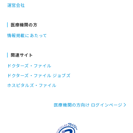
運営会社
医療機関の方
情報掲載にあたって
関連サイト
ドクターズ・ファイル
ドクターズ・ファイル ジョブズ
ホスピタルズ・ファイル
医療機関の方向け ログインページ