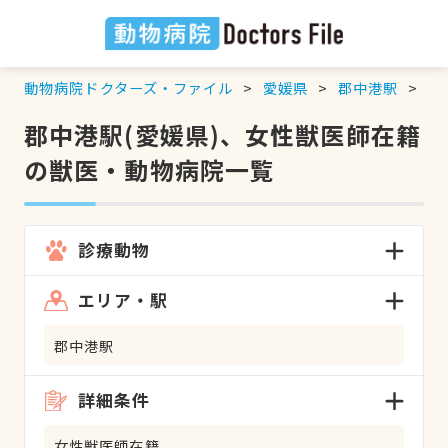
動物病院ドクターズ・ファイル
愛媛県
郡中港駅
女
郡中港駅(愛媛県)、女性獣医師在籍
の獣医・動物病院一覧
診療動物
エリア・駅
郡中港駅
詳細条件
女性獣医師在籍