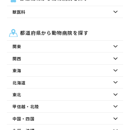
獣医科
都道府県から動物病院を探す
関東
関西
東海
北海道
東北
甲信越・北陸
中国・四国