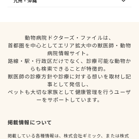
九州・沖縄
動物病院ドクターズ・ファイルは、
首都圏を中心としてエリア拡大中の獣医師・動物
病院情報サイト。
路線・駅・行政区だけでなく、診療可能な動物か
らも検索できることが特徴的。
獣医師の診療方針や診療に対する想いを取材し記
事として発信し、
ペットも大切な家族として健康管理を行うユーザ
ーをサポートしています。
掲載情報について
掲載している各種情報は、株式会社ギミック、または株式