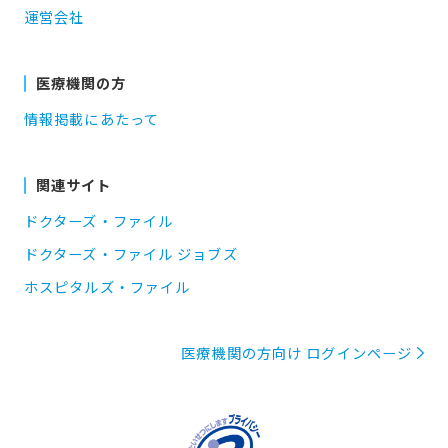
運営会社
医療機関の方
情報掲載にあたって
関連サイト
ドクターズ・ファイル
ドクターズ・ファイル ジョブズ
ホスピタルズ・ファイル
医療機関の方向け ログインページ