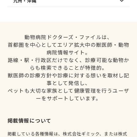
九州・沖縄
動物病院ドクターズ・ファイルは、
首都圏を中心としてエリア拡大中の獣医師・動物
病院情報サイト。
路線・駅・行政区だけでなく、診療可能な動物か
らも検索できることが特徴的。
獣医師の診療方針や診療に対する想いを取材し記
事として発信し、
ペットも大切な家族として健康管理を行うユーザ
ーをサポートしています。
掲載情報について
掲載している各種情報は、株式会社ギミック、または株式