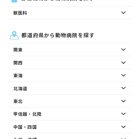
獣医科
都道府県から動物病院を探す
関東
関西
東海
北海道
東北
甲信越・北陸
中国・四国