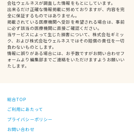
会社ウェルネスが調査した情報をもとにしています。
出来るだけ正確な情報掲載に努めておりますが、内容を完
全に保証するものではありません。
掲載されている医療機関へ受診を希望される場合は、事前
に必ず該当の医療機関に直接ご確認ください。
当サービスによって生じた損害について、株式会社ギミッ
ク、および株式会社ウェルネスではその賠償の責任を一切
負わないものとします。
情報に誤りがある場合には、お手数ですがお問い合わせフ
ォームより編集部までご連絡をいただけますようお願いい
たします。
総合TOP
ご利用にあたって
プライバシーポリシー
お問い合わせ