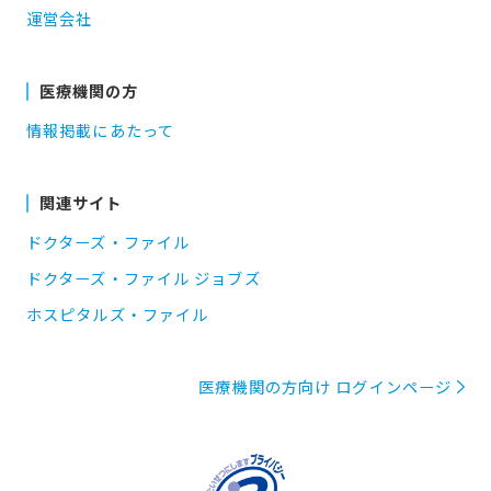
運営会社
医療機関の方
情報掲載にあたって
関連サイト
ドクターズ・ファイル
ドクターズ・ファイル ジョブズ
ホスピタルズ・ファイル
医療機関の方向け ログインページ