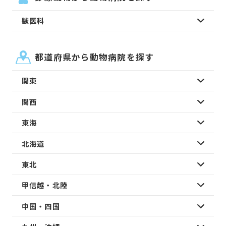
獣医科
都道府県から動物病院を探す
関東
関西
東海
北海道
東北
甲信越・北陸
中国・四国