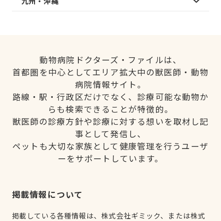
九州・沖縄
動物病院ドクターズ・ファイルは、
首都圏を中心としてエリア拡大中の獣医師・動物
病院情報サイト。
路線・駅・行政区だけでなく、診療可能な動物か
らも検索できることが特徴的。
獣医師の診療方針や診療に対する想いを取材し記
事として発信し、
ペットも大切な家族として健康管理を行うユーザ
ーをサポートしています。
掲載情報について
掲載している各種情報は、株式会社ギミック、または株式