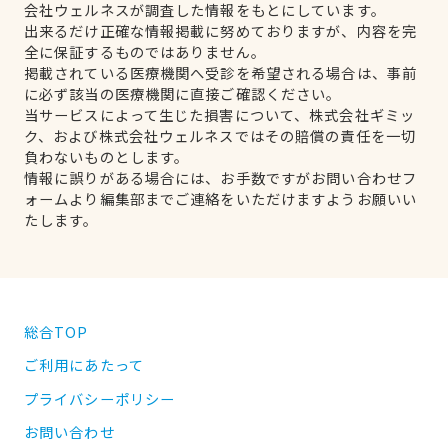
会社ウェルネスが調査した情報をもとにしています。
出来るだけ正確な情報掲載に努めておりますが、内容を完
全に保証するものではありません。
掲載されている医療機関へ受診を希望される場合は、事前
に必ず該当の医療機関に直接ご確認ください。
当サービスによって生じた損害について、株式会社ギミッ
ク、および株式会社ウェルネスではその賠償の責任を一切
負わないものとします。
情報に誤りがある場合には、お手数ですがお問い合わせフ
ォームより編集部までご連絡をいただけますようお願いい
たします。
総合TOP
ご利用にあたって
プライバシーポリシー
お問い合わせ