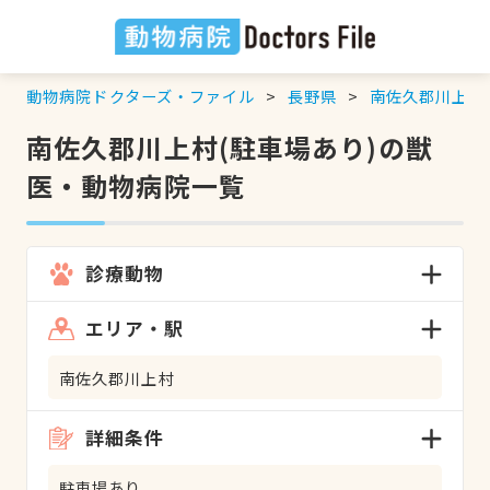
動物病院ドクターズ・ファイル
長野県
南佐久郡川上村
南佐久郡川上村(駐車場あり)の獣
医・動物病院一覧
診療動物
エリア・駅
南佐久郡川上村
詳細条件
駐車場あり