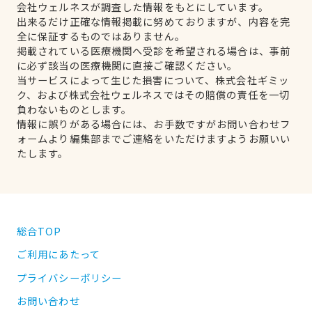
会社ウェルネスが調査した情報をもとにしています。
出来るだけ正確な情報掲載に努めておりますが、内容を完
全に保証するものではありません。
掲載されている医療機関へ受診を希望される場合は、事前
に必ず該当の医療機関に直接ご確認ください。
当サービスによって生じた損害について、株式会社ギミッ
ク、および株式会社ウェルネスではその賠償の責任を一切
負わないものとします。
情報に誤りがある場合には、お手数ですがお問い合わせフ
ォームより編集部までご連絡をいただけますようお願いい
たします。
総合TOP
ご利用にあたって
プライバシーポリシー
お問い合わせ