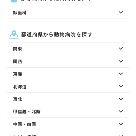
獣医科
都道府県から動物病院を探す
関東
関西
東海
北海道
東北
甲信越・北陸
中国・四国