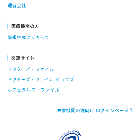
運営会社
医療機関の方
情報掲載にあたって
関連サイト
ドクターズ・ファイル
ドクターズ・ファイル ジョブズ
ホスピタルズ・ファイル
医療機関の方向け ログインページ