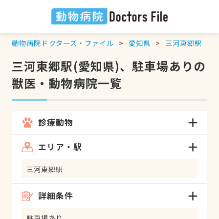
動物病院ドクターズ・ファイル
愛知県
三河東郷駅
三河東郷駅(愛知県)、駐車場ありの
獣医・動物病院一覧
診療動物
エリア・駅
三河東郷駅
詳細条件
駐車場あり