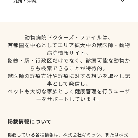
九州・沖縄
動物病院ドクターズ・ファイルは、
首都圏を中心としてエリア拡大中の獣医師・動物
病院情報サイト。
路線・駅・行政区だけでなく、診療可能な動物か
らも検索できることが特徴的。
獣医師の診療方針や診療に対する想いを取材し記
事として発信し、
ペットも大切な家族として健康管理を行うユーザ
ーをサポートしています。
掲載情報について
掲載している各種情報は、株式会社ギミック、または株式