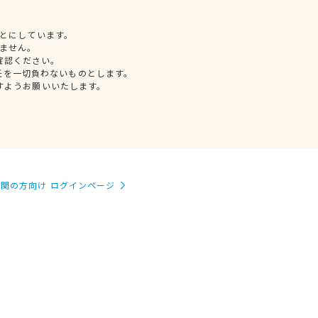
とにしています。
ません。
確認ください。
任を一切負わないものとします。
すようお願いいたします。
関の方向け ログインページ