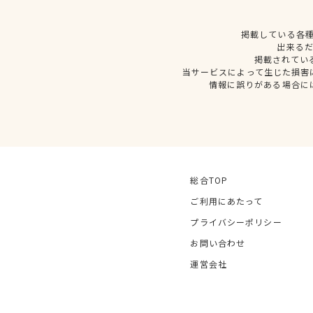
掲載している各
出来る
掲載されてい
当サービスによって生じた損害
情報に誤りがある場合に
総合TOP
ご利用にあたって
プライバシーポリシー
お問い合わせ
運営会社