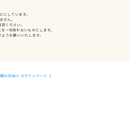
とにしています。
ません。
確認ください。
任を一切負わないものとします。
すようお願いいたします。
関の方向け ログインページ