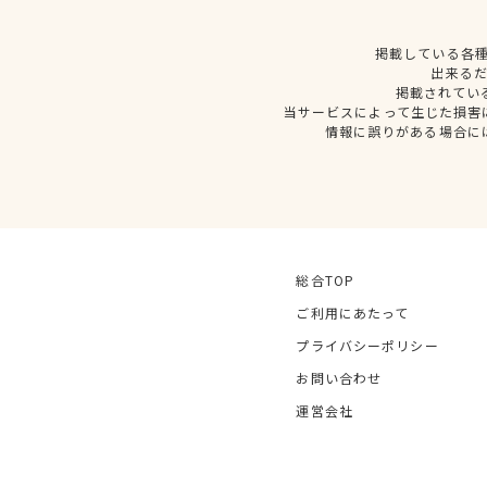
掲載している各
出来る
掲載されてい
当サービスによって生じた損害
情報に誤りがある場合に
総合TOP
ご利用にあたって
プライバシーポリシー
お問い合わせ
運営会社