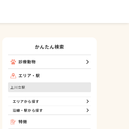
かんたん検索
診療動物
エリア・駅
上川立駅
エリアから探す
沿線・駅から探す
特徴