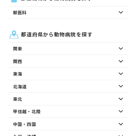
獣医科
都道府県から動物病院を探す
関東
関西
東海
北海道
東北
甲信越・北陸
中国・四国