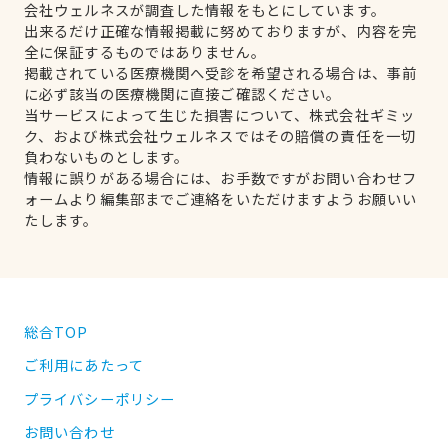
会社ウェルネスが調査した情報をもとにしています。
出来るだけ正確な情報掲載に努めておりますが、内容を完
全に保証するものではありません。
掲載されている医療機関へ受診を希望される場合は、事前
に必ず該当の医療機関に直接ご確認ください。
当サービスによって生じた損害について、株式会社ギミッ
ク、および株式会社ウェルネスではその賠償の責任を一切
負わないものとします。
情報に誤りがある場合には、お手数ですがお問い合わせフ
ォームより編集部までご連絡をいただけますようお願いい
たします。
総合TOP
ご利用にあたって
プライバシーポリシー
お問い合わせ