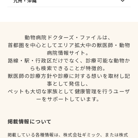
九州・沖縄
動物病院ドクターズ・ファイルは、
首都圏を中心としてエリア拡大中の獣医師・動物
病院情報サイト。
路線・駅・行政区だけでなく、診療可能な動物か
らも検索できることが特徴的。
獣医師の診療方針や診療に対する想いを取材し記
事として発信し、
ペットも大切な家族として健康管理を行うユーザ
ーをサポートしています。
掲載情報について
掲載している各種情報は、株式会社ギミック、または株式