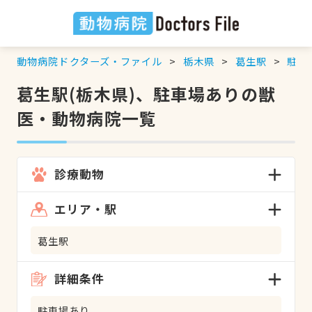
動物病院ドクターズ・ファイル
栃木県
葛生駅
駐車
葛生駅(栃木県)、駐車場ありの獣
医・動物病院一覧
診療動物
エリア・駅
葛生駅
詳細条件
駐車場あり