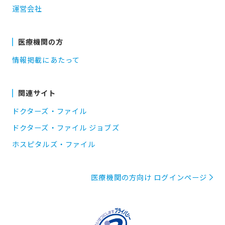
運営会社
医療機関の方
情報掲載にあたって
関連サイト
ドクターズ・ファイル
ドクターズ・ファイル ジョブズ
ホスピタルズ・ファイル
医療機関の方向け ログインページ