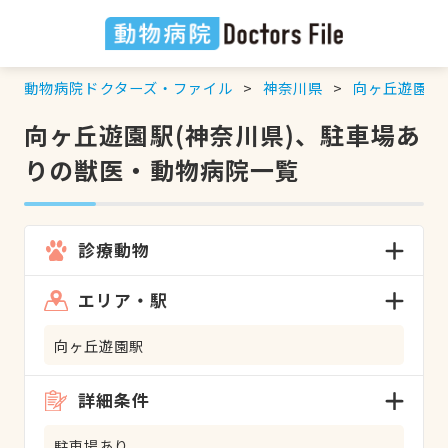
動物病院ドクターズ・ファイル
神奈川県
向ヶ丘遊園駅
向ヶ丘遊園駅(神奈川県)、駐車場あ
りの獣医・動物病院一覧
診療動物
エリア・駅
向ヶ丘遊園駅
詳細条件
駐車場あり