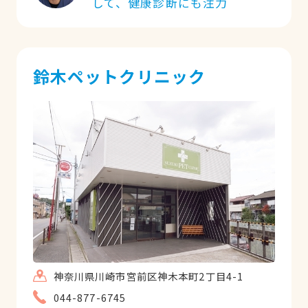
して、健康診断にも注力
鈴木ペットクリニック
神奈川県川崎市宮前区神木本町2丁目4-1
044-877-6745