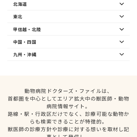
北海道
東北
甲信越・北陸
中国・四国
九州・沖縄
動物病院ドクターズ・ファイルは、
首都圏を中心としてエリア拡大中の獣医師・動物
病院情報サイト。
路線・駅・行政区だけでなく、診療可能な動物か
らも検索できることが特徴的。
獣医師の診療方針や診療に対する想いを取材し記
事として発信し、