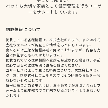
ペットも大切な家族として健康管理を行うユーザ
ーをサポートしています。
掲載情報について
掲載している各種情報は、株式会社ギミック、または株式
会社ウェルネスが調査した情報をもとにしています。
出来るだけ正確な情報掲載に努めておりますが、内容を完
全に保証するものではありません。
掲載されている医療機関へ受診を希望される場合は、事前
に必ず該当の医療機関に直接ご確認ください。
当サービスによって生じた損害について、株式会社ギミッ
ク、および株式会社ウェルネスではその賠償の責任を一切
負わないものとします。
情報に誤りがある場合には、お手数ですがお問い合わせフ
ォームより編集部までご連絡をいただけますようお願いい
たします。