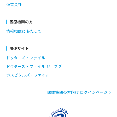
運営会社
医療機関の方
情報掲載にあたって
関連サイト
ドクターズ・ファイル
ドクターズ・ファイル ジョブズ
ホスピタルズ・ファイル
医療機関の方向け ログインページ