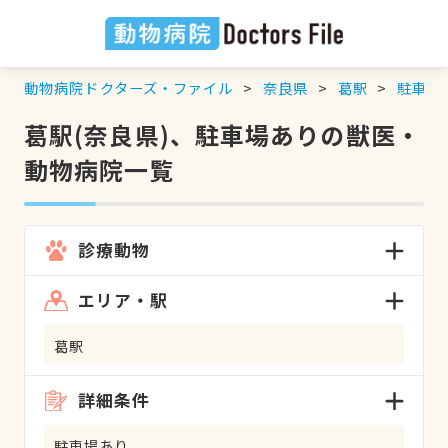
動物病院ドクターズ・ファイル
奈良県
葛駅
駐車場
葛駅(奈良県)、駐車場ありの獣医・
動物病院一覧
診療動物
エリア・駅
葛駅
詳細条件
駐車場あり