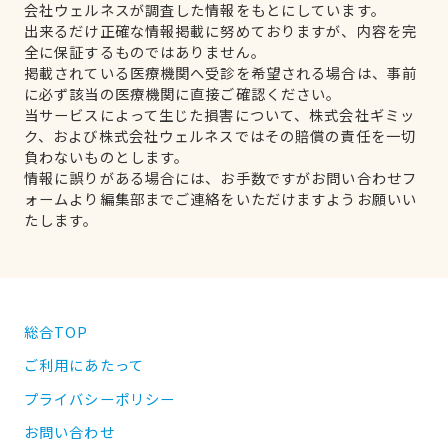
会社ウェルネスが調査した情報をもとにしています。
出来るだけ正確な情報掲載に努めておりますが、内容を完
全に保証するものではありません。
掲載されている医療機関へ受診を希望される場合は、事前
に必ず該当の医療機関に直接ご確認ください。
当サービスによって生じた損害について、株式会社ギミッ
ク、および株式会社ウェルネスではその賠償の責任を一切
負わないものとします。
情報に誤りがある場合には、お手数ですがお問い合わせフ
ォームより編集部までご連絡をいただけますようお願いい
たします。
総合TOP
ご利用にあたって
プライバシーポリシー
お問い合わせ