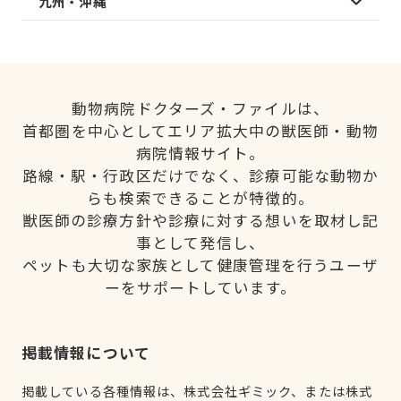
九州・沖縄
動物病院ドクターズ・ファイルは、
首都圏を中心としてエリア拡大中の獣医師・動物
病院情報サイト。
路線・駅・行政区だけでなく、診療可能な動物か
らも検索できることが特徴的。
獣医師の診療方針や診療に対する想いを取材し記
事として発信し、
ペットも大切な家族として健康管理を行うユーザ
ーをサポートしています。
掲載情報について
掲載している各種情報は、株式会社ギミック、または株式