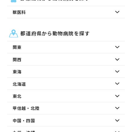
獣医科
都道府県から動物病院を探す
関東
関西
東海
北海道
東北
甲信越・北陸
中国・四国