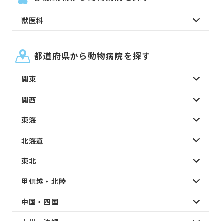
獣医科
都道府県から動物病院を探す
関東
関西
東海
北海道
東北
甲信越・北陸
中国・四国