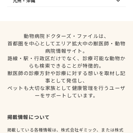
九州・沖縄
動物病院ドクターズ・ファイルは、
首都圏を中心としてエリア拡大中の獣医師・動物
病院情報サイト。
路線・駅・行政区だけでなく、診療可能な動物か
らも検索できることが特徴的。
獣医師の診療方針や診療に対する想いを取材し記
事として発信し、
ペットも大切な家族として健康管理を行うユーザ
ーをサポートしています。
掲載情報について
掲載している各種情報は、株式会社ギミック、または株式