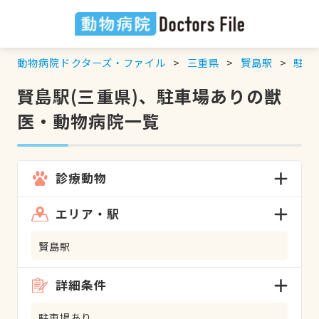
動物病院ドクターズ・ファイル
三重県
賢島駅
駐車
賢島駅(三重県)、駐車場ありの獣
医・動物病院一覧
診療動物
エリア・駅
賢島駅
詳細条件
駐車場あり