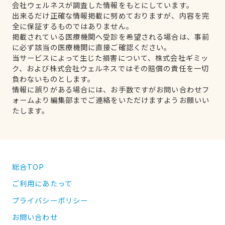
会社ウェルネスが調査した情報をもとにしています。
出来るだけ正確な情報掲載に努めておりますが、内容を完
全に保証するものではありません。
掲載されている医療機関へ受診を希望される場合は、事前
に必ず該当の医療機関に直接ご確認ください。
当サービスによって生じた損害について、株式会社ギミッ
ク、および株式会社ウェルネスではその賠償の責任を一切
負わないものとします。
情報に誤りがある場合には、お手数ですがお問い合わせフ
ォームより編集部までご連絡をいただけますようお願いい
たします。
総合TOP
ご利用にあたって
プライバシーポリシー
お問い合わせ