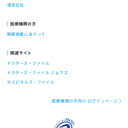
運営会社
医療機関の方
情報掲載にあたって
関連サイト
ドクターズ・ファイル
ドクターズ・ファイル ジョブズ
ホスピタルズ・ファイル
医療機関の方向け ログインページ