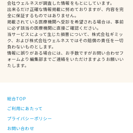
会社ウェルネスが調査した情報をもとにしています。
出来るだけ正確な情報掲載に努めておりますが、内容を完
全に保証するものではありません。
掲載されている医療機関へ受診を希望される場合は、事前
に必ず該当の医療機関に直接ご確認ください。
当サービスによって生じた損害について、株式会社ギミッ
ク、および株式会社ウェルネスではその賠償の責任を一切
負わないものとします。
情報に誤りがある場合には、お手数ですがお問い合わせフ
ォームより編集部までご連絡をいただけますようお願いい
たします。
総合TOP
ご利用にあたって
プライバシーポリシー
お問い合わせ