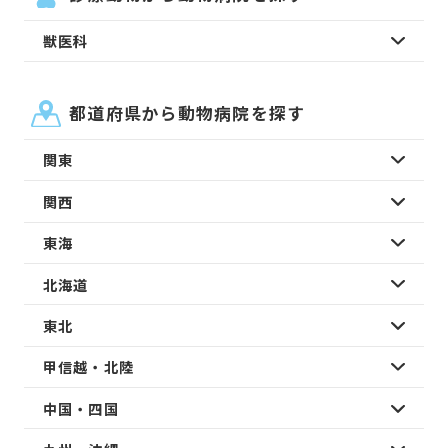
獣医科
都道府県から動物病院を探す
関東
関西
東海
北海道
東北
甲信越・北陸
中国・四国