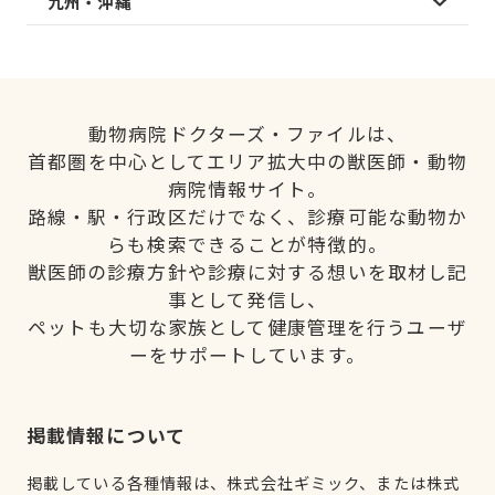
九州・沖縄
動物病院ドクターズ・ファイルは、
首都圏を中心としてエリア拡大中の獣医師・動物
病院情報サイト。
路線・駅・行政区だけでなく、診療可能な動物か
らも検索できることが特徴的。
獣医師の診療方針や診療に対する想いを取材し記
事として発信し、
ペットも大切な家族として健康管理を行うユーザ
ーをサポートしています。
掲載情報について
掲載している各種情報は、株式会社ギミック、または株式