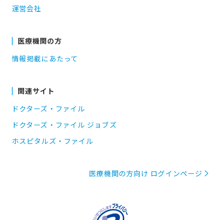
運営会社
医療機関の方
情報掲載にあたって
関連サイト
ドクターズ・ファイル
ドクターズ・ファイル ジョブズ
ホスピタルズ・ファイル
医療機関の方向け ログインページ